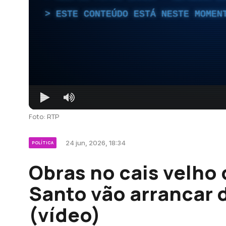
ESTE CONTEÚDO ESTÁ NESTE MOMEN
Foto: RTP
24 jun, 2026, 18:34
POLÍTICA
Obras no cais velho 
Santo vão arrancar 
(vídeo)