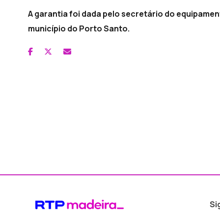
A garantia foi dada pelo secretário do equipamen
município do Porto Santo.
Si