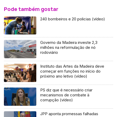
Pode também gostar
240 bombeiros e 20 policias (vídeo)
Governo da Madeira investe 2,3
milhões na reformulação de nó
rodoviário
Instituto das Artes da Madeira deve
começar em funções no início do
próximo ano letivo (vídeo)
PS diz que é necessário criar
mecanismos de combate à
corrupção (vídeo)
JPP aponta promessas falhadas