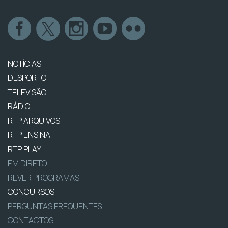
NOTÍCIAS
DESPORTO
TELEVISÃO
RÁDIO
RTP ARQUIVOS
RTP ENSINA
RTP PLAY
EM DIRETO
REVER PROGRAMAS
CONCURSOS
PERGUNTAS FREQUENTES
CONTACTOS