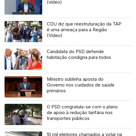
(vídeo)
CDU diz que reestruturação da TAP
é uma ameaça para a Região
(Vídeo)
Candidata do PSD defende
habitação condigna para todos
Ministro sublinha aposta do
Governo nos cuidados de saúde
primários
O PSD congratula-se com o plano
de apoio à redução tarifária nos
transportes públicos
10 mil eleitores chamados a votar na