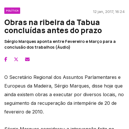
POLÍTICA
12 jan, 2017, 16:24
Obras na ribeira da Tabua
concluídas antes do prazo
Sérgio Marques aponta entre Fevereiro e Março para a
conclusão dos trabalhos (Áudio)
O Secretário Regional dos Assuntos Parlamentares e
Europeus da Madeira, Sérgio Marques, disse hoje que
ainda existem obras a executar por diversos locais, no
seguimento da recuperação da intempérie de 20 de
fevereiro de 2010.
Sérgio Marques considerou a intervenção feita na