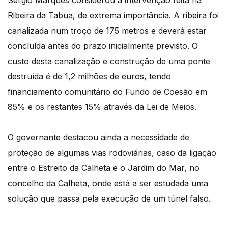
Ribeira da Tabua, de extrema importância. A ribeira foi
canalizada num troço de 175 metros e deverá estar
concluída antes do prazo inicialmente previsto. O
custo desta canalização e construção de uma ponte
destruída é de 1,2 milhões de euros, tendo
financiamento comunitário do Fundo de Coesão em
85% e os restantes 15% através da Lei de Meios.
O governante destacou ainda a necessidade de
proteção de algumas vias rodoviárias, caso da ligação
entre o Estreito da Calheta e o Jardim do Mar, no
concelho da Calheta, onde está a ser estudada uma
solução que passa pela execução de um túnel falso.