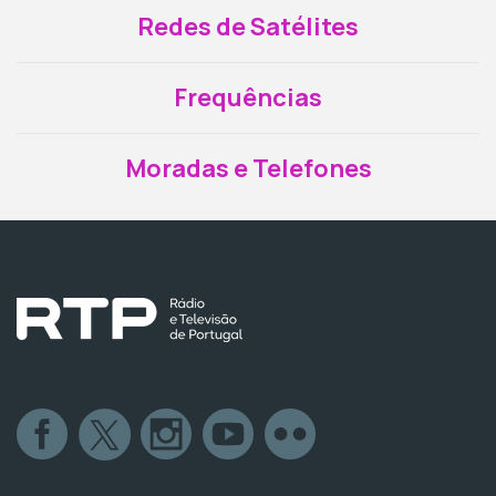
Redes de Satélites
Frequências
Moradas e Telefones