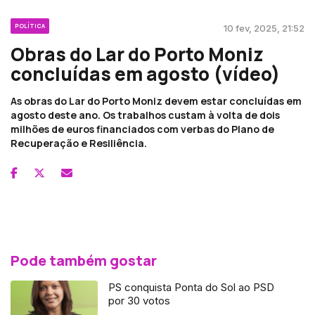
POLÍTICA
10 fev, 2025, 21:52
Obras do Lar do Porto Moniz
concluídas em agosto (vídeo)
As obras do Lar do Porto Moniz devem estar concluídas em
agosto deste ano. Os trabalhos custam à volta de dois
milhões de euros financiados com verbas do Plano de
Recuperação e Resiliência.
Pode também gostar
PS conquista Ponta do Sol ao PSD
por 30 votos