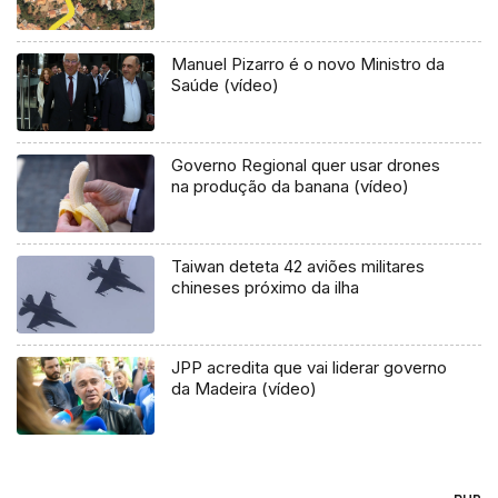
Manuel Pizarro é o novo Ministro da
Saúde (vídeo)
Governo Regional quer usar drones
na produção da banana (vídeo)
Taiwan deteta 42 aviões militares
chineses próximo da ilha
JPP acredita que vai liderar governo
da Madeira (vídeo)