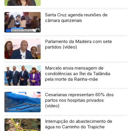
Santa Cruz agenda reuniões de
câmara quinzenais
Parlamento da Madeira com sete
partidos (vídeo)
Marcelo envia mensagem de
condolências ao Rei da Tailândia
pela morte da Rainha-mãe
Cesarianas representam 60% dos
partos nos hospitais privados
(vídeo)
Interrupção do abastecimento de
água no Caminho do Trapiche