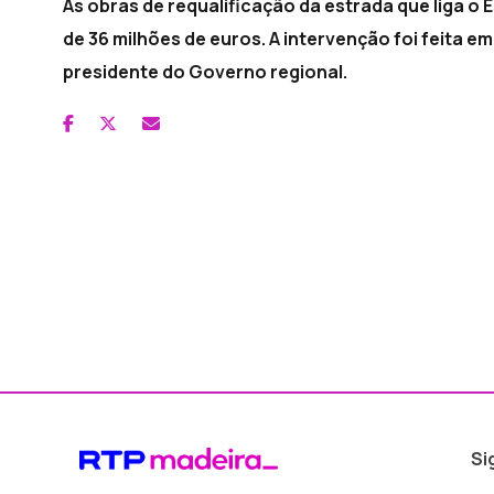
As obras de requalificação da estrada que liga o
de 36 milhões de euros. A intervenção foi feita e
presidente do Governo regional.
Si