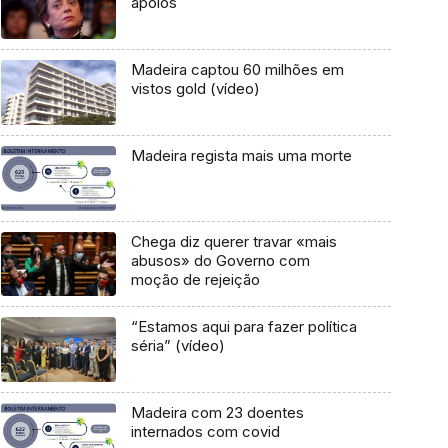
apoios
Madeira captou 60 milhões em
vistos gold (vídeo)
Madeira regista mais uma morte
Chega diz querer travar «mais
abusos» do Governo com
moção de rejeição
“Estamos aqui para fazer política
séria” (vídeo)
Madeira com 23 doentes
internados com covid