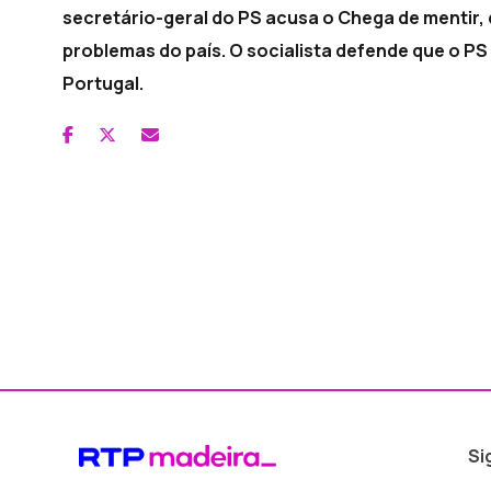
secretário-geral do PS acusa o Chega de mentir, 
problemas do país. O socialista defende que o PS
Portugal.
Si