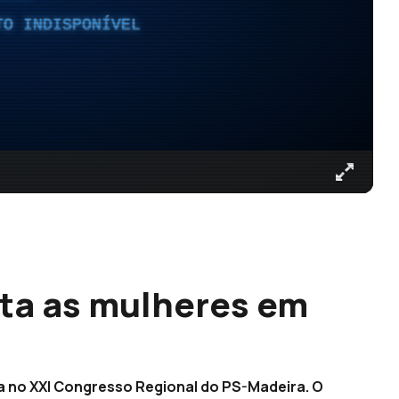
TO INDISPONÍVEL
ta as mulheres em
a no XXI Congresso Regional do PS-Madeira. O