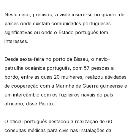
Neste caso, precisou, a visita insere-se no quadro de
países onde existam comunidades portuguesas
significativas ou onde o Estado português tem
interesses.
Desde sexta-feira no porto de Bissau, o navio-
patrulha oceânica português, com 57 pessoas a
bordo, entre as quais 20 mulheres, realizou atividades
de cooperação com a Marinha de Guerra guineense e
um intercâmbio com os fuzileiros navais do país
africano, disse Picoto.
O oficial português destacou a realização de 60
consultas médicas para civis nas instalações da