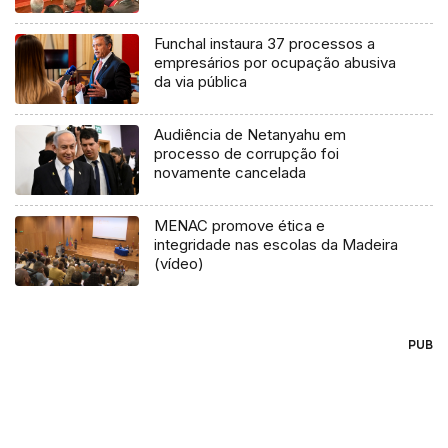
Funchal instaura 37 processos a
empresários por ocupação abusiva
da via pública
Audiência de Netanyahu em
processo de corrupção foi
novamente cancelada
MENAC promove ética e
integridade nas escolas da Madeira
(vídeo)
PUB