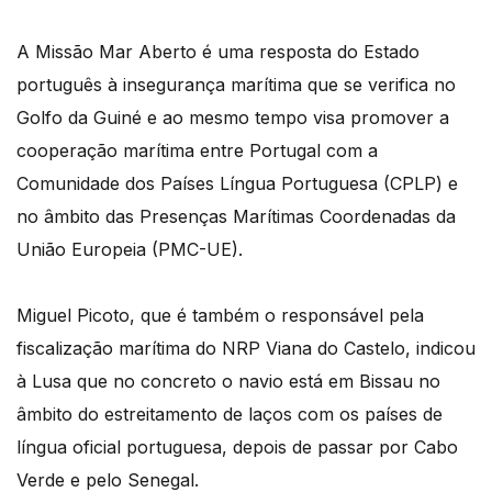
A Missão Mar Aberto é uma resposta do Estado
português à insegurança marítima que se verifica no
Golfo da Guiné e ao mesmo tempo visa promover a
cooperação marítima entre Portugal com a
Comunidade dos Países Língua Portuguesa (CPLP) e
no âmbito das Presenças Marítimas Coordenadas da
União Europeia (PMC-UE).
Miguel Picoto, que é também o responsável pela
fiscalização marítima do NRP Viana do Castelo, indicou
à Lusa que no concreto o navio está em Bissau no
âmbito do estreitamento de laços com os países de
língua oficial portuguesa, depois de passar por Cabo
Verde e pelo Senegal.