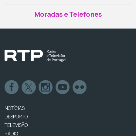
Moradas e Telefones
NOTÍCIAS
DESPORTO
TELEVISÃO
RÁDIO