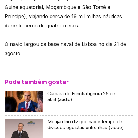
Guiné equatorial, Moçambique e São Tomé e
Príncipe), viajando cerca de 19 mil milhas náuticas
durante cerca de quatro meses.
O navio largou da base naval de Lisboa no dia 21 de
agosto.
Pode também gostar
Câmara do Funchal ignora 25 de
abril (áudio)
Monjardino diz que não é tempo de
divisões egoístas entre ilhas (vídeo)