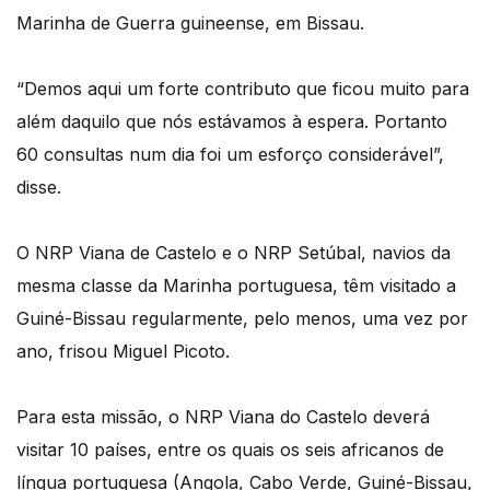
Marinha de Guerra guineense, em Bissau.
“Demos aqui um forte contributo que ficou muito para
além daquilo que nós estávamos à espera. Portanto
60 consultas num dia foi um esforço considerável”,
disse.
O NRP Viana de Castelo e o NRP Setúbal, navios da
mesma classe da Marinha portuguesa, têm visitado a
Guiné-Bissau regularmente, pelo menos, uma vez por
ano, frisou Miguel Picoto.
Para esta missão, o NRP Viana do Castelo deverá
visitar 10 países, entre os quais os seis africanos de
língua portuguesa (Angola, Cabo Verde, Guiné-Bissau,