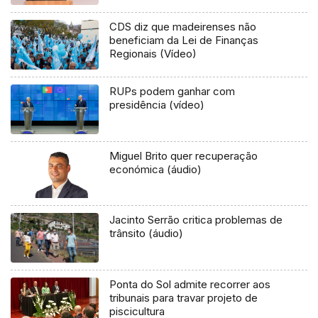
CDS diz que madeirenses não
beneficiam da Lei de Finanças
Regionais (Vídeo)
RUPs podem ganhar com
presidência (vídeo)
Miguel Brito quer recuperação
económica (áudio)
Jacinto Serrão critica problemas de
trânsito (áudio)
Ponta do Sol admite recorrer aos
tribunais para travar projeto de
piscicultura