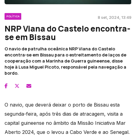
POLÍTICA
8 set, 2024, 13:49
NRP Viana do Castelo encontra-
se em Bissau
O navio de patrulha oceânica NRP Viana do Castelo
encontra-se em Bissau para o estreitamento de laços de
cooperação com a Marinha de Guerra guineense, disse
hoje à Lusa Miguel Picoto, responsável pela navegação a
bordo.
O navio, que deverá deixar o porto de Bissau esta
segunda-feira, após três dias de atracagem, visita a
capital guineense no âmbito da Missão Iniciativa Mar
Aberto 2024, que o levou a Cabo Verde e ao Senegal.