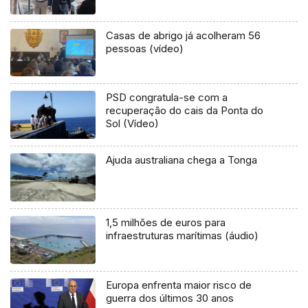
Casas de abrigo já acolheram 56
pessoas (vídeo)
PSD congratula-se com a
recuperação do cais da Ponta do
Sol (Vídeo)
Ajuda australiana chega a Tonga
1,5 milhões de euros para
infraestruturas marítimas (áudio)
Europa enfrenta maior risco de
guerra dos últimos 30 anos