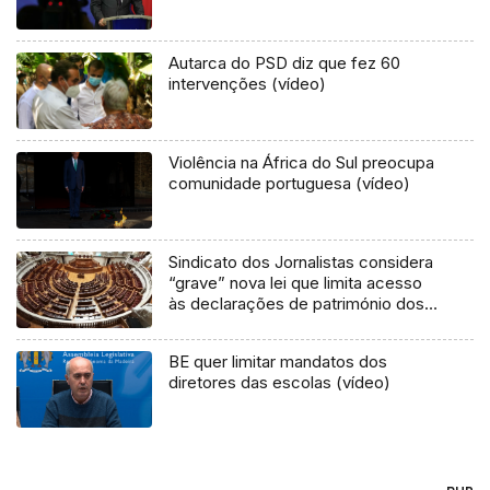
Autarca do PSD diz que fez 60
intervenções (vídeo)
Violência na África do Sul preocupa
comunidade portuguesa (vídeo)
Sindicato dos Jornalistas considera
“grave” nova lei que limita acesso
às declarações de património dos
políticos
BE quer limitar mandatos dos
diretores das escolas (vídeo)