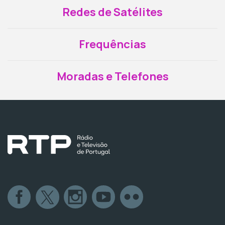
Redes de Satélites
Frequências
Moradas e Telefones