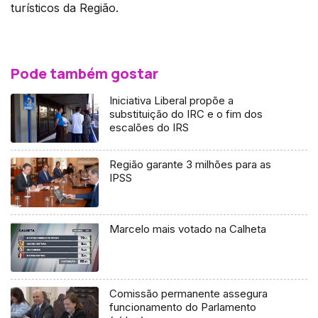
turísticos da Região.
Pode também gostar
Iniciativa Liberal propõe a
substituição do IRC e o fim dos
escalões do IRS
Região garante 3 milhões para as
IPSS
Marcelo mais votado na Calheta
Comissão permanente assegura
funcionamento do Parlamento