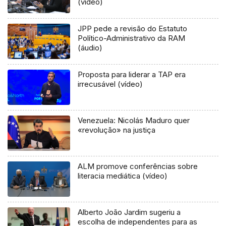
(vídeo)
JPP pede a revisão do Estatuto
Político-Administrativo da RAM
(áudio)
Proposta para liderar a TAP era
irrecusável (vídeo)
Venezuela: Nicolás Maduro quer
«revolução» na justiça
ALM promove conferências sobre
literacia mediática (vídeo)
Alberto João Jardim sugeriu a
escolha de independentes para as