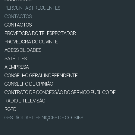
PERGUNTAS FREQUENTES
CONTACTOS
CONTACTOS
PROVEDORA DO TELESPECTADOR
PROVEDORA DO OUVINTE
ACESSIBILIDADES
SATÉLITES
A EMPRESA
CONSELHO GERAL INDEPENDENTE
CONSELHO DE OPINIÃO
CONTRATO DE CONCESSÃO DO SERVIÇO PÚBLICO DE
RÁDIO E TELEVISÃO
RGPD
GESTÃO DAS DEFINIÇÕES DE COOKIES