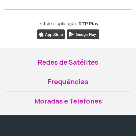
Instale a aplicação
RTP Play
Redes de Satélites
Frequências
Moradas e Telefones