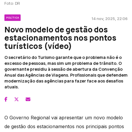
Foto: DR
POLÍTICA
14 nov, 2025, 22:06
Novo modelo de gestão dos
estacionamentos nos pontos
turísticos (vídeo)
O secretário do Turismo garante que o problema não é o
excesso de pessoas, mas sim um problema de trânsito. O
governante presidiu à sessão de abertura da Convenção
Anual das Agências de Viagens. Profissionais que defendem
modernização das agências para fazer face aos desafios
atuais.
O Governo Regional vai apresentar um novo modelo
de gestão dos estacionamentos nos principais pontos