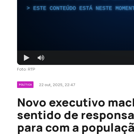
ESTE CONTEÚDO ESTÁ NESTE MOMEN
Foto: RTP
22 out, 2025, 22:47
POLÍTICA
Novo executivo mac
sentido de responsa
para com a populaçã