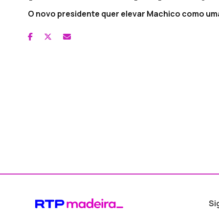
O novo presidente quer elevar Machico como uma 
Si