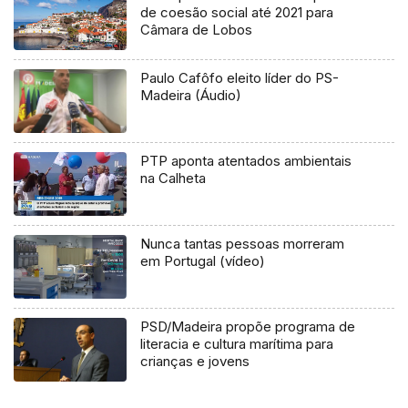
de coesão social até 2021 para
Câmara de Lobos
Paulo Cafôfo eleito líder do PS-
Madeira (Áudio)
PTP aponta atentados ambientais
na Calheta
Nunca tantas pessoas morreram
em Portugal (vídeo)
PSD/Madeira propõe programa de
literacia e cultura marítima para
crianças e jovens