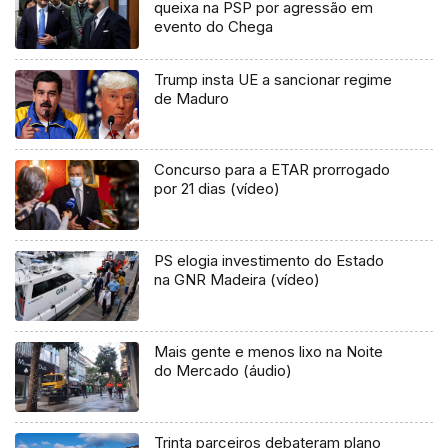
queixa na PSP por agressão em
evento do Chega
Trump insta UE a sancionar regime
de Maduro
Concurso para a ETAR prorrogado
por 21 dias (vídeo)
PS elogia investimento do Estado
na GNR Madeira (vídeo)
Mais gente e menos lixo na Noite
do Mercado (áudio)
Trinta parceiros debateram plano