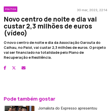
POLÍTICA
30 mar, 2023, 22:14
Novo centro de noite e dia vai
custar 2,3 milhões de euros
(vídeo)
O novo centro de noite e dia da Associação Garouta do
Calhau, no Paiol, vai custar 2,3 milhões de euros. O projeto
vai ser financiado na totalidade pelo Plano de
Recuperação e Resiliência.
Pode também gostar
Jornalista do Expresso apresentou