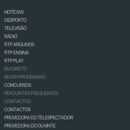
NOTÍCIAS
DESPORTO
TELEVISÃO
RÁDIO
RTP ARQUIVOS
RTP ENSINA
RTP PLAY
EM DIRETO
REVER PROGRAMAS
CONCURSOS
PERGUNTAS FREQUENTES
CONTACTOS
CONTACTOS
PROVEDORA DO TELESPECTADOR
PROVEDORA DO OUVINTE