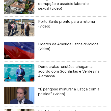
corrupção e assédio laboral e
sexual (vídeo)
Porto Santo pronto para a retoma
(vídeo)
Líderes da América Latina divididos
(vídeo)
Democratas-cristãos chegam a
acordo com Socialistas e Verdes na
Alemanha
“É perigoso misturar a justiça com a
política” (vídeo)