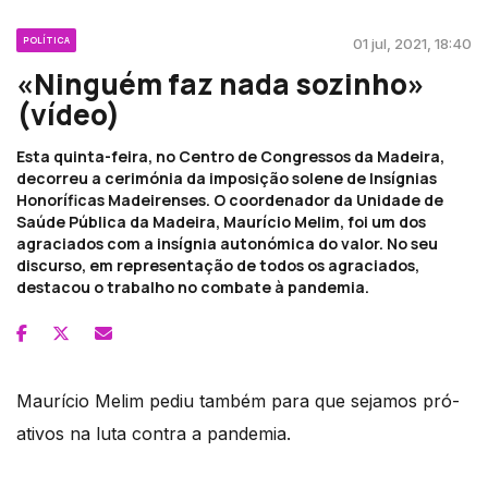
POLÍTICA
01 jul, 2021, 18:40
«Ninguém faz nada sozinho»
(vídeo)
Esta quinta-feira, no Centro de Congressos da Madeira,
decorreu a cerimónia da imposição solene de Insígnias
Honoríficas Madeirenses. O coordenador da Unidade de
Saúde Pública da Madeira, Maurício Melim, foi um dos
agraciados com a insígnia autonómica do valor. No seu
discurso, em representação de todos os agraciados,
destacou o trabalho no combate à pandemia.
Maurício Melim pediu também para que sejamos pró-
ativos na luta contra a pandemia.