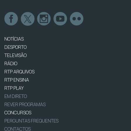
NOTÍCIAS
DESPORTO
TELEVISÃO
RÁDIO
RTP ARQUIVOS
RTP ENSINA
RTP PLAY
EM DIRETO
REVER PROGRAMAS
CONCURSOS
PERGUNTAS FREQUENTES
CONTACTOS