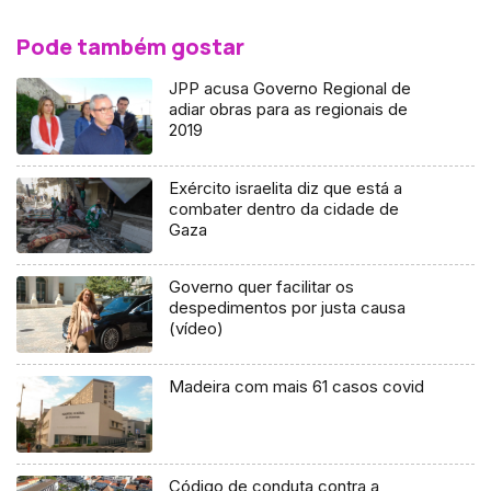
Pode também gostar
JPP acusa Governo Regional de
adiar obras para as regionais de
2019
Exército israelita diz que está a
combater dentro da cidade de
Gaza
Governo quer facilitar os
despedimentos por justa causa
(vídeo)
Madeira com mais 61 casos covid
Código de conduta contra a