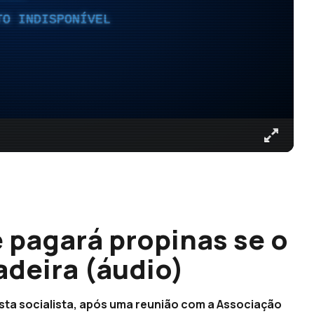
TO INDISPONÍVEL
pagará propinas se o
adeira (áudio)
sta socialista, após uma reunião com a Associação