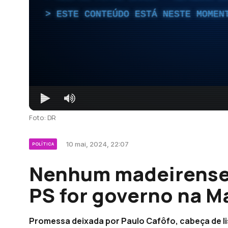
ESTE CONTEÚDO ESTÁ NESTE MOMEN
Foto: DR
10 mai, 2024, 22:07
POLÍTICA
Nenhum madeirense 
PS for governo na M
Promessa deixada por Paulo Cafôfo, cabeça de li