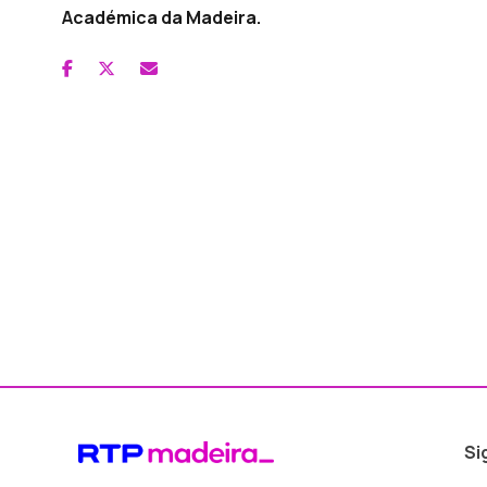
Académica da Madeira.
Si