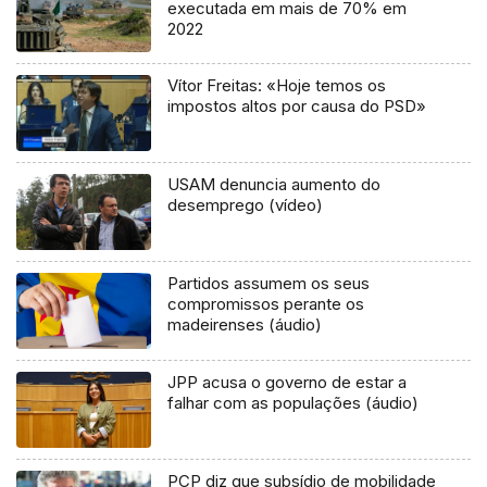
executada em mais de 70% em
2022
Vítor Freitas: «Hoje temos os
impostos altos por causa do PSD»
USAM denuncia aumento do
desemprego (vídeo)
Partidos assumem os seus
compromissos perante os
madeirenses (áudio)
JPP acusa o governo de estar a
falhar com as populações (áudio)
PCP diz que subsídio de mobilidade