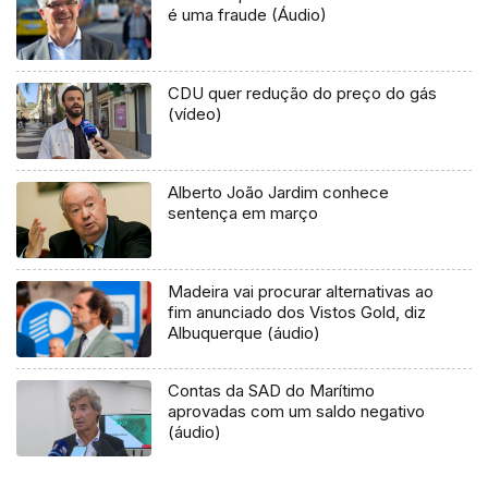
é uma fraude (Áudio)
CDU quer redução do preço do gás
(vídeo)
Alberto João Jardim conhece
sentença em março
Madeira vai procurar alternativas ao
fim anunciado dos Vistos Gold, diz
Albuquerque (áudio)
Contas da SAD do Marítimo
aprovadas com um saldo negativo
(áudio)