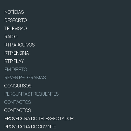
NOTÍCIAS
DESPORTO
TELEVISÃO
RÁDIO
RTP ARQUIVOS
RTP ENSINA
RTP PLAY
EM DIRETO
REVER PROGRAMAS
CONCURSOS
PERGUNTAS FREQUENTES
CONTACTOS
CONTACTOS
PROVEDORA DO TELESPECTADOR
PROVEDORA DO OUVINTE