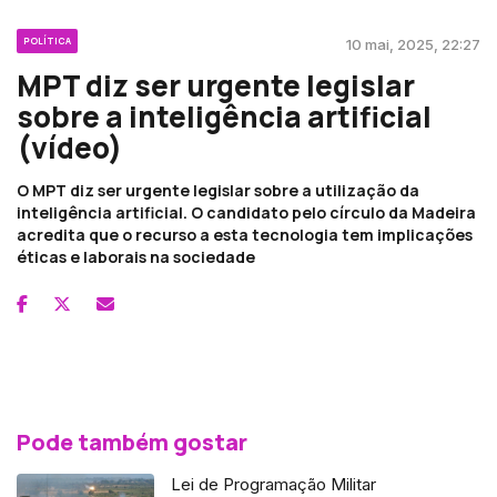
POLÍTICA
10 mai, 2025, 22:27
MPT diz ser urgente legislar
sobre a inteligência artificial
(vídeo)
O MPT diz ser urgente legislar sobre a utilização da
inteligência artificial. O candidato pelo círculo da Madeira
acredita que o recurso a esta tecnologia tem implicações
éticas e laborais na sociedade
Pode também gostar
Lei de Programação Militar