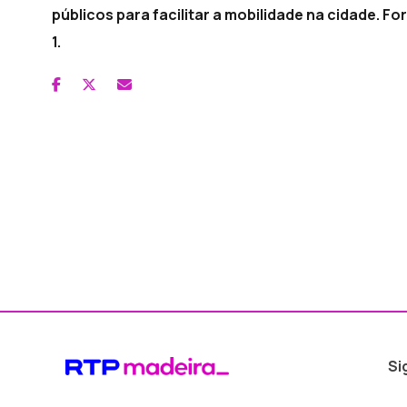
públicos para facilitar a mobilidade na cidade. F
1.
Si