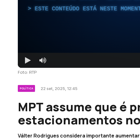
ESTE CONTEÚDO ESTÁ NESTE MOMEN
Foto: RTP
22 set, 2025, 12:45
POLÍTICA
MPT assume que é p
estacionamentos no
Válter Rodrigues considera importante aumentar