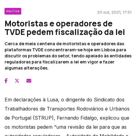
POLÍTICA
20 out, 2021, 17:51
Motoristas e operadores de
TVDE pedem fiscalização da lei
Cerca de meia centena de motoristas e operadores das
plataformas TVDE concentraram-se hoje em Lisboa para
discutir os problemas do setor, tendo apelado às entidades
reguladoras para fiscalizarem a lei em vigor e fazer
algumas alterações.
Em declarações à Lusa, o dirigente do Sindicato dos
Trabalhadores de Transportes Rodoviários e Urbanos
de Portugal (STRUP), Fernando Fidalgo, explicou que
os motoristas pedem “uma revisão da lei para que as