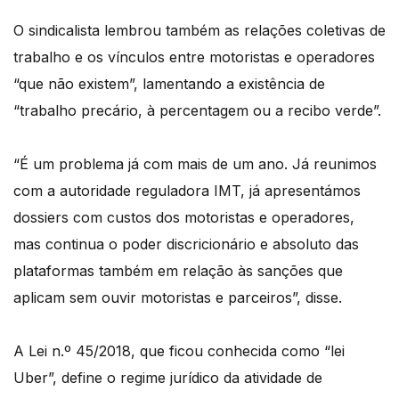
O sindicalista lembrou também as relações coletivas de
trabalho e os vínculos entre motoristas e operadores
“que não existem”, lamentando a existência de
“trabalho precário, à percentagem ou a recibo verde”.
“É um problema já com mais de um ano. Já reunimos
com a autoridade reguladora IMT, já apresentámos
dossiers com custos dos motoristas e operadores,
mas continua o poder discricionário e absoluto das
plataformas também em relação às sanções que
aplicam sem ouvir motoristas e parceiros”, disse.
A Lei n.º 45/2018, que ficou conhecida como “lei
Uber”, define o regime jurídico da atividade de