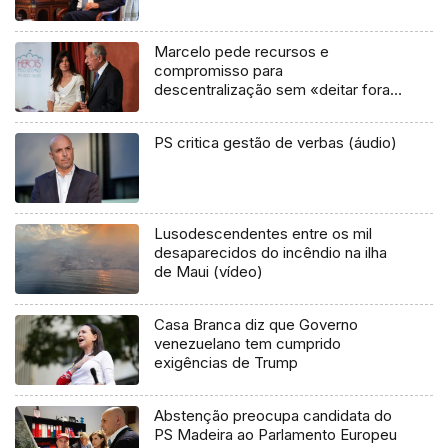
Marcelo pede recursos e
compromisso para
descentralização sem «deitar fora»
ANMP
PS critica gestão de verbas (áudio)
Lusodescendentes entre os mil
desaparecidos do incêndio na ilha
de Maui (vídeo)
Casa Branca diz que Governo
venezuelano tem cumprido
exigências de Trump
Abstenção preocupa candidata do
PS Madeira ao Parlamento Europeu