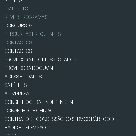
EM DIRETO
REVER PROGRAMAS
CONCURSOS
PERGUNTAS FREQUENTES
CONTACTOS
CONTACTOS
PROVEDORA DO TELESPECTADOR
PROVEDORA DO OUVINTE
ACESSIBILIDADES
SATÉLITES
A EMPRESA
CONSELHO GERAL INDEPENDENTE
CONSELHO DE OPINIÃO
CONTRATO DE CONCESSÃO DO SERVIÇO PÚBLICO DE
RÁDIO E TELEVISÃO
RGPD