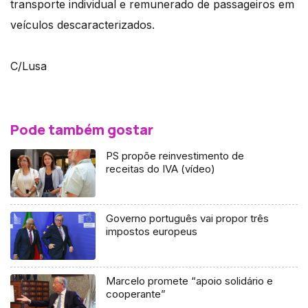
transporte individual e remunerado de passageiros em
veículos descaracterizados.
C/Lusa
Pode também gostar
PS propõe reinvestimento de
receitas do IVA (vídeo)
Governo português vai propor três
impostos europeus
Marcelo promete “apoio solidário e
cooperante”