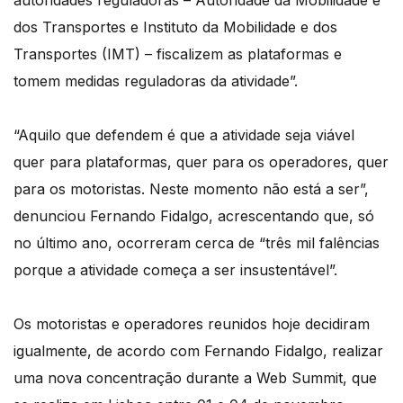
autoridades reguladoras – Autoridade da Mobilidade e
dos Transportes e Instituto da Mobilidade e dos
Transportes (IMT) – fiscalizem as plataformas e
tomem medidas reguladoras da atividade”.
“Aquilo que defendem é que a atividade seja viável
quer para plataformas, quer para os operadores, quer
para os motoristas. Neste momento não está a ser”,
denunciou Fernando Fidalgo, acrescentando que, só
no último ano, ocorreram cerca de “três mil falências
porque a atividade começa a ser insustentável”.
Os motoristas e operadores reunidos hoje decidiram
igualmente, de acordo com Fernando Fidalgo, realizar
uma nova concentração durante a Web Summit, que