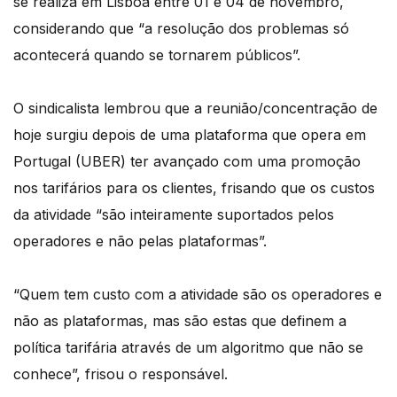
se realiza em Lisboa entre 01 e 04 de novembro,
considerando que “a resolução dos problemas só
acontecerá quando se tornarem públicos”.
O sindicalista lembrou que a reunião/concentração de
hoje surgiu depois de uma plataforma que opera em
Portugal (UBER) ter avançado com uma promoção
nos tarifários para os clientes, frisando que os custos
da atividade “são inteiramente suportados pelos
operadores e não pelas plataformas”.
“Quem tem custo com a atividade são os operadores e
não as plataformas, mas são estas que definem a
política tarifária através de um algoritmo que não se
conhece”, frisou o responsável.