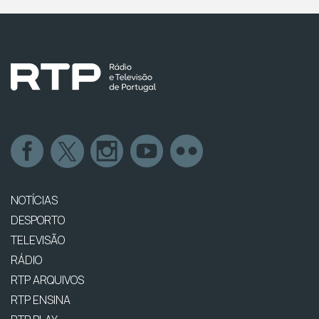
NOTÍCIAS
DESPORTO
TELEVISÃO
RÁDIO
RTP ARQUIVOS
RTP ENSINA