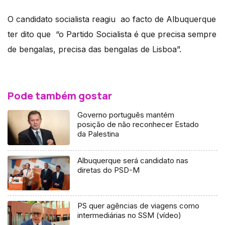
O candidato socialista reagiu ao facto de Albuquerque
ter dito que “o Partido Socialista é que precisa sempre
de bengalas, precisa das bengalas de Lisboa”.
Pode também gostar
Governo português mantém
posição de não reconhecer Estado
da Palestina
Albuquerque será candidato nas
diretas do PSD-M
PS quer agências de viagens como
intermediárias no SSM (vídeo)