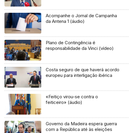
Acompanhe o Jornal de Campanha
da Antena 1 (áudio)
Plano de Contingência é
responsabilidade da Vinci (vídeo)
Costa seguro de que haverá acordo
europeu para interligação ibérica
«Feitiço virou-se contra o
feiticeiro» (áudio)
Governo da Madeira espera guerra
com a República até às eleições