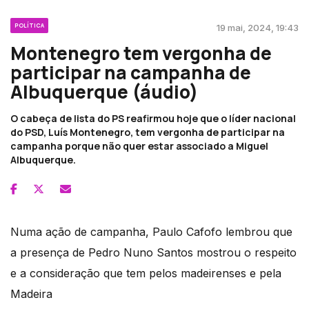
POLÍTICA
19 mai, 2024, 19:43
Montenegro tem vergonha de
participar na campanha de
Albuquerque (áudio)
O cabeça de lista do PS reafirmou hoje que o líder nacional
do PSD, Luís Montenegro, tem vergonha de participar na
campanha porque não quer estar associado a Miguel
Albuquerque.
Numa ação de campanha, Paulo Cafofo lembrou que
a presença de Pedro Nuno Santos mostrou o respeito
e a consideração que tem pelos madeirenses e pela
Madeira