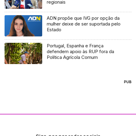
regionais
ADN propõe que IVG por opção da
mulher deixe de ser suportada pelo
Estado
Portugal, Espanha e França
defendem apoio às RUP fora da
Política Agrícola Comum
PUB