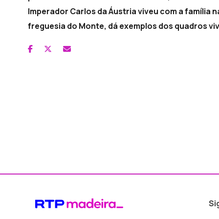
Imperador Carlos da Áustria viveu com a família na
freguesia do Monte, dá exemplos dos quadros viv
Si