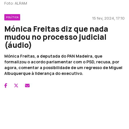
Foto: ALRAM
POLÍTICA
15 fev, 2024, 17:10
Mónica Freitas diz que nada
mudou no processo judicial
(áudio)
Mónica Freitas, a deputada do PAN Madeira, que
formalizou o acordo parlamentar com o PSD, recusa, por
agora, comentar a possibilidade de um regresso de Miguel
Albuquerque à liderança do executivo.