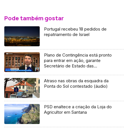
Pode também gostar
Portugal recebeu 18 pedidos de
repatriamento de Israel
Plano de Contingência está pronto
para entrar em ação, garante
Secretário de Estado das
Comunidades
Atraso nas obras da esquadra da
Ponta do Sol contestado (áudio)
PSD enaltece a criação da Loja do
Agricultor em Santana