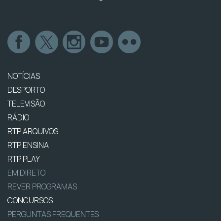
NOTÍCIAS
DESPORTO
TELEVISÃO
RÁDIO
RTP ARQUIVOS
RTP ENSINA
RTP PLAY
EM DIRETO
REVER PROGRAMAS
CONCURSOS
PERGUNTAS FREQUENTES