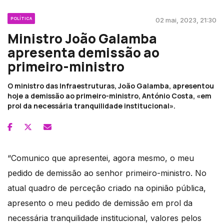
POLÍTICA
02 mai, 2023, 21:30
Ministro João Galamba
apresenta demissão ao
primeiro-ministro
O ministro das Infraestruturas, João Galamba, apresentou
hoje a demissão ao primeiro-ministro, António Costa, «em
prol da necessária tranquilidade institucional».
“Comunico que apresentei, agora mesmo, o meu
pedido de demissão ao senhor primeiro-ministro. No
atual quadro de perceção criado na opinião pública,
apresento o meu pedido de demissão em prol da
necessária tranquilidade institucional, valores pelos