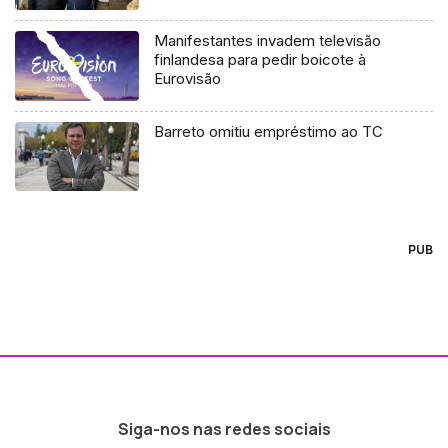
britânico
Manifestantes invadem televisão
finlandesa para pedir boicote à
Eurovisão
Barreto omitiu empréstimo ao TC
PUB
Siga-nos nas redes sociais