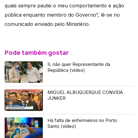
quais sempre pautei o meu comportamento e ação
pública enquanto membro do Governo”, lê-se no
comunicado enviado pelo Ministério.
Pode também gostar
IL não quer Representante da
República (vídeo)
MIGUEL ALBUQUERQUE CONVIDA
JUNKER
Há falta de enfermeiros no Porto
Santo (vídeo)