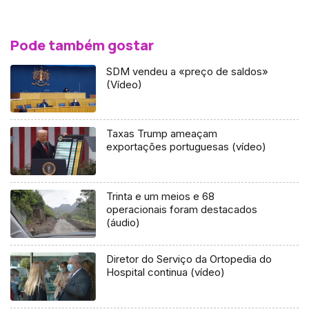
Pode também gostar
SDM vendeu a «preço de saldos»
(Vídeo)
Taxas Trump ameaçam
exportações portuguesas (vídeo)
Trinta e um meios e 68
operacionais foram destacados
(áudio)
Diretor do Serviço da Ortopedia do
Hospital continua (vídeo)