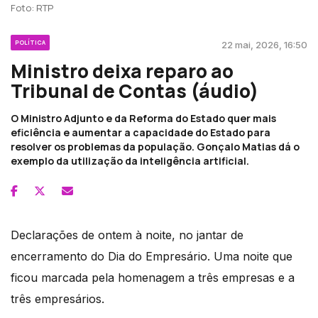
Foto: RTP
POLÍTICA
22 mai, 2026, 16:50
Ministro deixa reparo ao
Tribunal de Contas (áudio)
O Ministro Adjunto e da Reforma do Estado quer mais
eficiência e aumentar a capacidade do Estado para
resolver os problemas da população. Gonçalo Matias dá o
exemplo da utilização da inteligência artificial.
Declarações de ontem à noite, no jantar de
encerramento do Dia do Empresário. Uma noite que
ficou marcada pela homenagem a três empresas e a
três empresários.