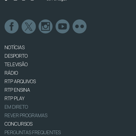
NOTÍCIAS
DESPORTO
TELEVISÃO
RÁDIO
RTP ARQUIVOS
RTP ENSINA
RTP PLAY
EM DIRETO
REVER PROGRAMAS
CONCURSOS
PERGUNTAS FREQUENTES