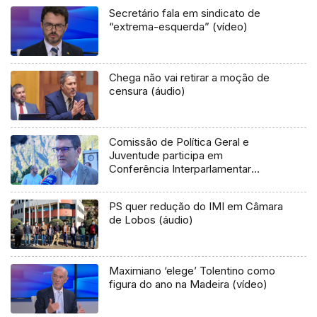
Secretário fala em sindicato de
“extrema-esquerda” (vídeo)
Chega não vai retirar a moção de
censura (áudio)
Comissão de Política Geral e
Juventude participa em
Conferência Interparlamentar
(áudio)
PS quer redução do IMI em Câmara
de Lobos (áudio)
Maximiano ‘elege’ Tolentino como
figura do ano na Madeira (vídeo)