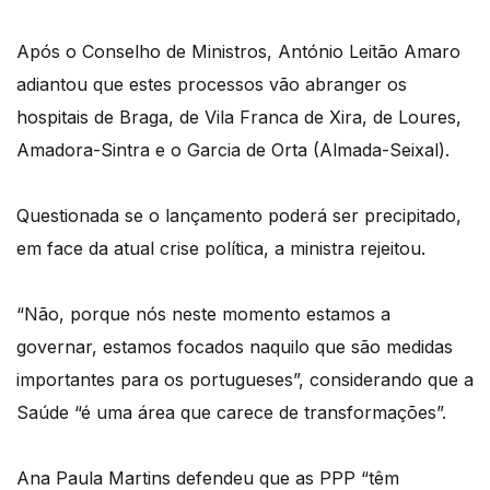
Após o Conselho de Ministros, António Leitão Amaro
adiantou que estes processos vão abranger os
hospitais de Braga, de Vila Franca de Xira, de Loures,
Amadora-Sintra e o Garcia de Orta (Almada-Seixal).
Questionada se o lançamento poderá ser precipitado,
em face da atual crise política, a ministra rejeitou.
“Não, porque nós neste momento estamos a
governar, estamos focados naquilo que são medidas
importantes para os portugueses”, considerando que a
Saúde “é uma área que carece de transformações”.
Ana Paula Martins defendeu que as PPP “têm