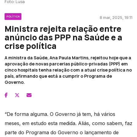
Foto: Lusa
POLÍTICA
8 mar, 2025, 19:11
Ministra rejeita relação entre
anúncio das PPP na Saúde e a
crise política
A ministra da Saúde, Ana Paula Martins, rejeitou hoje que a
aprovação de novas parcerias público-privadas (PPP) em
cinco hospitais tenha relação com a atual crise política no
país, afirmando que está a cumprir o Programa de
Governo.
“De forma alguma. O Governo já tem, há vários
meses, em estudo esta medida. Aliás, como sabem, faz
parte do Programa do Governo o lançamento de