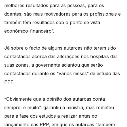
melhores resultados para as pessoas, para os
doentes, são mais motivadoras para os profissionais e
também têm resultados sob o ponto de vista
económico-financeiro”.
Já sobre o facto de alguns autarcas não terem sido
contactados acerca das alterações nos hospitais das
suas zonas, a governante adiantou que serão
contactados durante os “vários meses” de estudo das
PPP.
“Obviamente que a opinião dos autarcas conta
sempre, e muito”, garantiu a ministra, mas remeteu
para a fase dos estudos a realizar antes do
lançamento das PPP, em que os autarcas “também