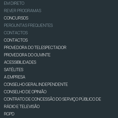
EM DIRETO
REVER PROGRAMAS
CONCURSOS
PERGUNTAS FREQUENTES
CONTACTOS
CONTACTOS
PROVEDORA DO TELESPECTADOR
PROVEDORA DO OUVINTE
ACESSIBILIDADES
SATÉLITES
A EMPRESA
CONSELHO GERAL INDEPENDENTE
CONSELHO DE OPINIÃO
CONTRATO DE CONCESSÃO DO SERVIÇO PÚBLICO DE
RÁDIO E TELEVISÃO
RGPD