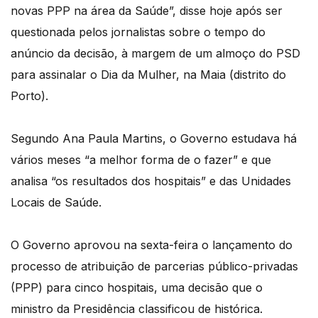
novas PPP na área da Saúde”, disse hoje após ser
questionada pelos jornalistas sobre o tempo do
anúncio da decisão, à margem de um almoço do PSD
para assinalar o Dia da Mulher, na Maia (distrito do
Porto).
Segundo Ana Paula Martins, o Governo estudava há
vários meses “a melhor forma de o fazer” e que
analisa “os resultados dos hospitais” e das Unidades
Locais de Saúde.
O Governo aprovou na sexta-feira o lançamento do
processo de atribuição de parcerias público-privadas
(PPP) para cinco hospitais, uma decisão que o
ministro da Presidência classificou de histórica.