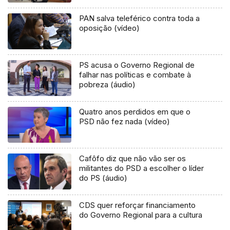
PAN salva teleférico contra toda a
oposição (vídeo)
PS acusa o Governo Regional de
falhar nas políticas e combate à
pobreza (áudio)
Quatro anos perdidos em que o
PSD não fez nada (vídeo)
Cafôfo diz que não vão ser os
militantes do PSD a escolher o líder
do PS (áudio)
CDS quer reforçar financiamento
do Governo Regional para a cultura