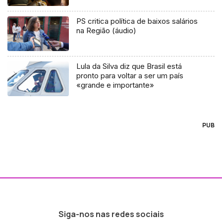
PS critica política de baixos salários
na Região (áudio)
Lula da Silva diz que Brasil está
pronto para voltar a ser um país
«grande e importante»
PUB
Siga-nos nas redes sociais