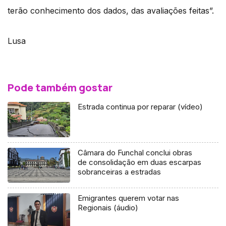
terão conhecimento dos dados, das avaliações feitas”.
Lusa
Pode também gostar
Estrada continua por reparar (vídeo)
Câmara do Funchal conclui obras
de consolidação em duas escarpas
sobranceiras a estradas
Emigrantes querem votar nas
Regionais (áudio)