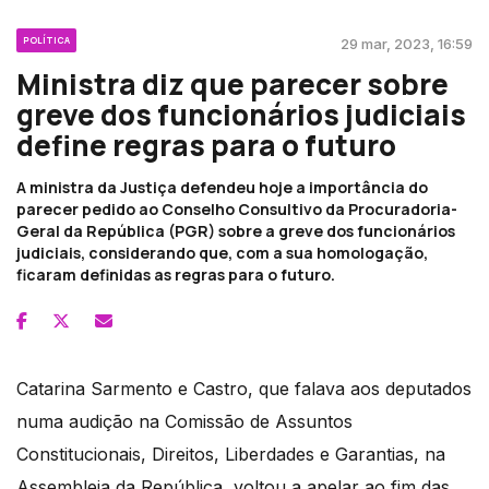
POLÍTICA
29 mar, 2023, 16:59
Ministra diz que parecer sobre
greve dos funcionários judiciais
define regras para o futuro
A ministra da Justiça defendeu hoje a importância do
parecer pedido ao Conselho Consultivo da Procuradoria-
Geral da República (PGR) sobre a greve dos funcionários
judiciais, considerando que, com a sua homologação,
ficaram definidas as regras para o futuro.
Catarina Sarmento e Castro, que falava aos deputados
numa audição na Comissão de Assuntos
Constitucionais, Direitos, Liberdades e Garantias, na
Assembleia da República, voltou a apelar ao fim das