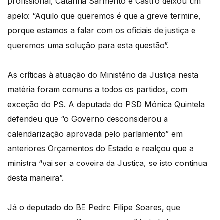
profissional, Catarina Sarmento e Castro deixou um
apelo: “Aquilo que queremos é que a greve termine,
porque estamos a falar com os oficiais de justiça e
queremos uma solução para esta questão”.
As críticas à atuação do Ministério da Justiça nesta
matéria foram comuns a todos os partidos, com
exceção do PS. A deputada do PSD Mónica Quintela
defendeu que “o Governo desconsiderou a
calendarização aprovada pelo parlamento” em
anteriores Orçamentos do Estado e realçou que a
ministra “vai ser a coveira da Justiça, se isto continua
desta maneira”.
Já o deputado do BE Pedro Filipe Soares, que