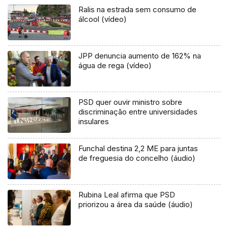
Ralis na estrada sem consumo de
álcool (vídeo)
JPP denuncia aumento de 162% na
água de rega (vídeo)
PSD quer ouvir ministro sobre
discriminação entre universidades
insulares
Funchal destina 2,2 ME para juntas
de freguesia do concelho (áudio)
Rubina Leal afirma que PSD
priorizou a área da saúde (áudio)