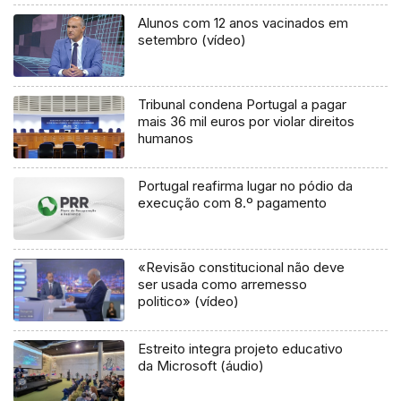
Alunos com 12 anos vacinados em
setembro (vídeo)
Tribunal condena Portugal a pagar
mais 36 mil euros por violar direitos
humanos
Portugal reafirma lugar no pódio da
execução com 8.º pagamento
«Revisão constitucional não deve
ser usada como arremesso
politico» (vídeo)
Estreito integra projeto educativo
da Microsoft (áudio)