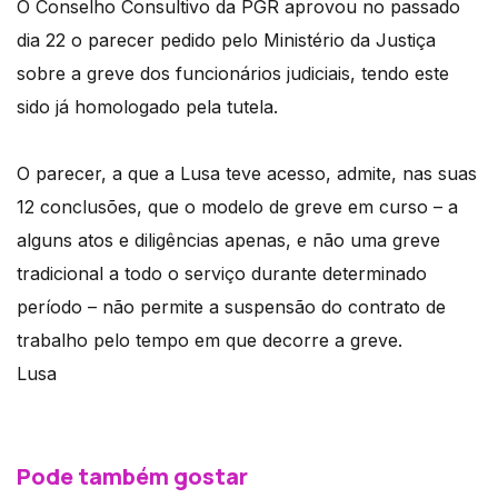
O Conselho Consultivo da PGR aprovou no passado
dia 22 o parecer pedido pelo Ministério da Justiça
sobre a greve dos funcionários judiciais, tendo este
sido já homologado pela tutela.
O parecer, a que a Lusa teve acesso, admite, nas suas
12 conclusões, que o modelo de greve em curso – a
alguns atos e diligências apenas, e não uma greve
tradicional a todo o serviço durante determinado
período – não permite a suspensão do contrato de
trabalho pelo tempo em que decorre a greve.
Lusa
Pode também gostar