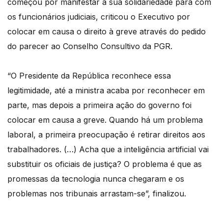
começou por manifestar a sua solidariedade para com
os funcionários judiciais, criticou o Executivo por
colocar em causa o direito à greve através do pedido
do parecer ao Conselho Consultivo da PGR.
“O Presidente da República reconhece essa
legitimidade, até a ministra acaba por reconhecer em
parte, mas depois a primeira ação do governo foi
colocar em causa a greve. Quando há um problema
laboral, a primeira preocupação é retirar direitos aos
trabalhadores. (…) Acha que a inteligência artificial vai
substituir os oficiais de justiça? O problema é que as
promessas da tecnologia nunca chegaram e os
problemas nos tribunais arrastam-se”, finalizou.