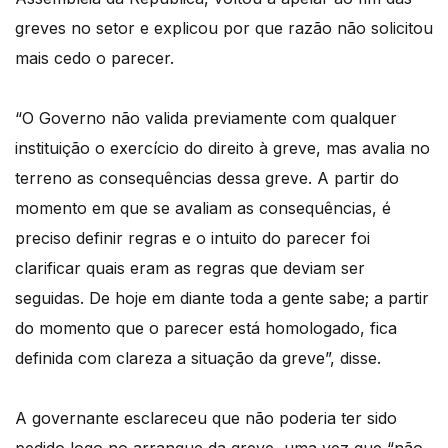
greves no setor e explicou por que razão não solicitou
mais cedo o parecer.
“O Governo não valida previamente com qualquer
instituição o exercício do direito à greve, mas avalia no
terreno as consequências dessa greve. A partir do
momento em que se avaliam as consequências, é
preciso definir regras e o intuito do parecer foi
clarificar quais eram as regras que deviam ser
seguidas. De hoje em diante toda a gente sabe; a partir
do momento que o parecer está homologado, fica
definida com clareza a situação da greve”, disse.
A governante esclareceu que não poderia ter sido