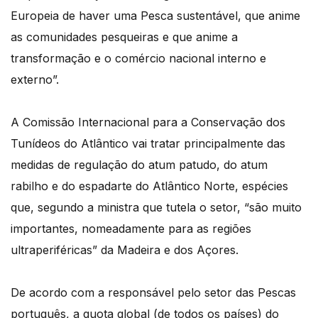
Europeia de haver uma Pesca sustentável, que anime
as comunidades pesqueiras e que anime a
transformação e o comércio nacional interno e
externo”.
A Comissão Internacional para a Conservação dos
Tunídeos do Atlântico vai tratar principalmente das
medidas de regulação do atum patudo, do atum
rabilho e do espadarte do Atlântico Norte, espécies
que, segundo a ministra que tutela o setor, “são muito
importantes, nomeadamente para as regiões
ultraperiféricas” da Madeira e dos Açores.
De acordo com a responsável pelo setor das Pescas
português, a quota global (de todos os países) do