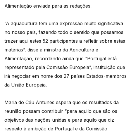
Alimentação enviada para as redações.
“A aquacultura tem uma expressão muito significativa
no nosso país, fazendo todo o sentido que possamos
trazer aqui estes 52 participantes a refletir sobre estas
matérias”, disse a ministra da Agricultura e
Alimentação, recordando ainda que “Portugal está
representado pela Comissão Europeia”, instituição que
irá negociar em nome dos 27 países Estados-membros
da União Europeia.
Maria do Céu Antunes espera que os resultados da
reunião possam contribuir “para aquilo que são os
objetivos das nações unidas e para aquilo que diz
respeito à ambição de Portugal e da Comissão