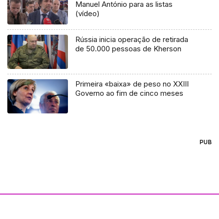
Manuel António para as listas
(vídeo)
Rússia inicia operação de retirada
de 50.000 pessoas de Kherson
Primeira «baixa» de peso no XXIII
Governo ao fim de cinco meses
PUB