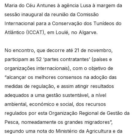
Maria do Céu Antunes à agência Lusa à margem da
sessão inaugural da reunião da Comissão
Internacional para a Conservação dos Tunídeos do
Atlântico (ICCAT), em Loulé, no Algarve.
No encontro, que decorre até 21 de novembro,
participam as 52 ‘partes contratantes’ (países e
organizações internacionais), com o objetivo de
“alcançar os melhores consensos na adoção das
medidas de regulação, e assim atingir resultados
adequados a uma gestão sustentável, a nível
ambiental, económico e social, dos recursos
regulados por esta Organização Regional de Gestão da
Pesca, nomeadamente os grandes migradores”,
segundo uma nota do Ministério da Agricultura e da