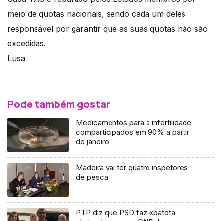
meio de quotas nacionais, sendo cada um deles
responsável por garantir que as suas quotas não são
excedidas.
Lusa
Pode também gostar
Medicamentos para a infertilidade
comparticipados em 90% a partir
de janeiro
Madeira vai ter quatro inspetores
de pesca
PTP diz que PSD faz «batota