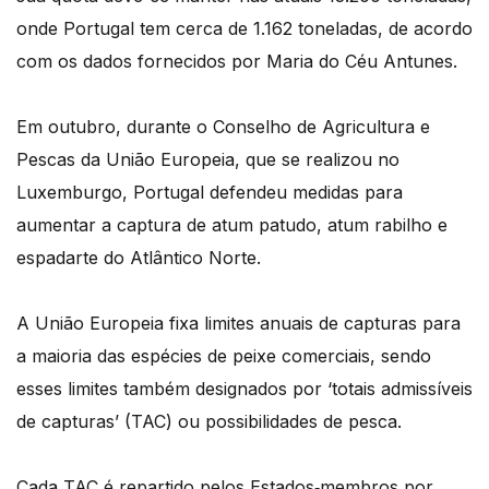
onde Portugal tem cerca de 1.162 toneladas, de acordo
com os dados fornecidos por Maria do Céu Antunes.
Em outubro, durante o Conselho de Agricultura e
Pescas da União Europeia, que se realizou no
Luxemburgo, Portugal defendeu medidas para
aumentar a captura de atum patudo, atum rabilho e
espadarte do Atlântico Norte.
A União Europeia fixa limites anuais de capturas para
a maioria das espécies de peixe comerciais, sendo
esses limites também designados por ‘totais admissíveis
de capturas’ (TAC) ou possibilidades de pesca.
Cada TAC é repartido pelos Estados‑membros por