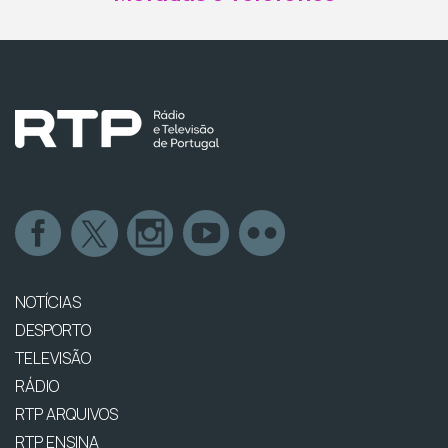
NOTÍCIAS
DESPORTO
TELEVISÃO
RÁDIO
RTP ARQUIVOS
RTP ENSINA