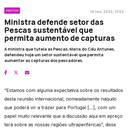
POLÍTICA
14 nov, 2022, 13:52
Ministra defende setor das
Pescas sustentável que
permita aumento de capturas
A ministra que tutela as Pescas, Maria do Céu Antunes,
defendeu hoje um setor sustentável que permita
aumentar as capturas dos pescadores.
“Estamos com alguma expectativa sobre os resultados
desta reunião internacional, nomeadamente naquilo
que poderá vir a trazer para Portugal […], com um
papel muito relevante que a discussão aqui em apreço
terá sobre as nossas regiões ultraperiféricas”, disse