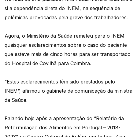
si a dependência direta do INEM, na sequência de
polémicas provocadas pela greve dos trabalhadores.
Agora, o Ministério da Saúde remeteu para o INEM
quaisquer esclarecimentos sobre o caso do paciente
que esteve mais de cinco horas para ser transportado
do Hospital de Covilhã para Coimbra.
“Estes esclarecimentos têm sido prestados pelo
INEM”, afirmou o gabinete de comunicação da ministra
da Saúde.
Falando hoje após a apresentação do “Relatório da
Reformulação dos Alimentos em Portugal – 2018-
2023” no Centro Cultural de Belém, em Lisboa, Ana