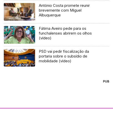
António Costa promete reunir
brevemente com Miguel
Albuquerque
Fátima Aveiro pede para os
funchalenses abrirem os olhos
(vídeo)
PSD vai pedir fiscalização da
portaria sobre o subsídio de
mobilidade (vídeo)
PUB