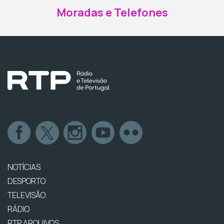
Moradas e Telefones
NOTÍCIAS
DESPORTO
TELEVISÃO
RÁDIO
RTP ARQUIVOS