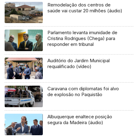
Remodelação dos centros de
saúde vai custar 20 milhões (áudio)
Parlamento levanta imunidade de
Cristina Rodrigues (Chega) para
responder em tribunal
Auditório do Jardim Municipal
requalificado (vídeo)
Caravana com diplomatas foi alvo
de explosão no Paquistão
Albuquerque enaltece posição
segura da Madeira (áudio)