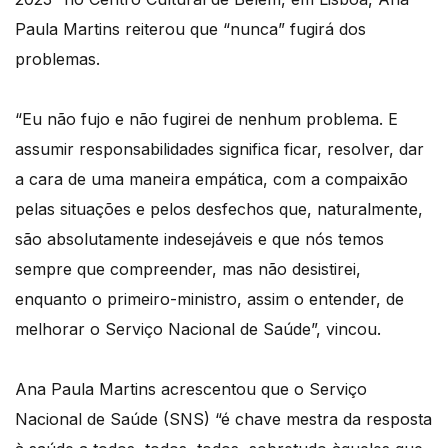
Paula Martins reiterou que “nunca” fugirá dos
problemas.
“Eu não fujo e não fugirei de nenhum problema. E
assumir responsabilidades significa ficar, resolver, dar
a cara de uma maneira empática, com a compaixão
pelas situações e pelos desfechos que, naturalmente,
são absolutamente indesejáveis e que nós temos
sempre que compreender, mas não desistirei,
enquanto o primeiro-ministro, assim o entender, de
melhorar o Serviço Nacional de Saúde”, vincou.
Ana Paula Martins acrescentou que o Serviço
Nacional de Saúde (SNS) “é chave mestra da resposta