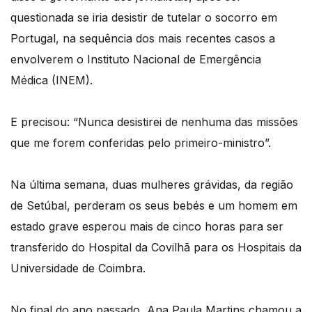
questionada se iria desistir de tutelar o socorro em
Portugal, na sequência dos mais recentes casos a
envolverem o Instituto Nacional de Emergência
Médica (INEM).
E precisou: “Nunca desistirei de nenhuma das missões
que me forem conferidas pelo primeiro-ministro”.
Na última semana, duas mulheres grávidas, da região
de Setúbal, perderam os seus bebés e um homem em
estado grave esperou mais de cinco horas para ser
transferido do Hospital da Covilhã para os Hospitais da
Universidade de Coimbra.
No final do ano passado, Ana Paula Martins chamou a