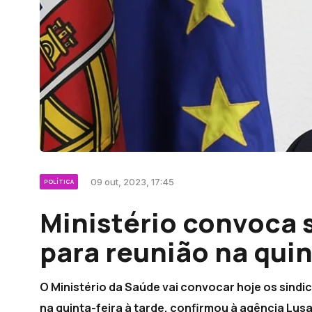
09 out, 2023, 17:45
POLÍTICA
Ministério convoca 
para reunião na quin
O Ministério da Saúde vai convocar hoje os sind
na quinta-feira à tarde, confirmou à agência Lusa