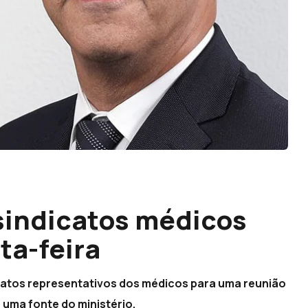
sindicatos médicos
ta-feira
icatos representativos dos médicos para uma reunião
 uma fonte do ministério.