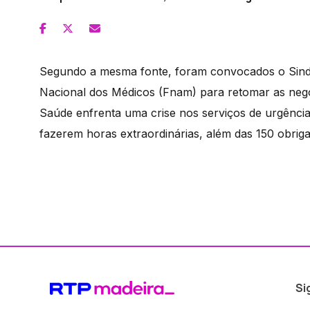
Segundo a mesma fonte, foram convocados o Sind
Nacional dos Médicos (Fnam) para retomar as nego
Saúde enfrenta uma crise nos serviços de urgênci
fazerem horas extraordinárias, além das 150 obriga
Si