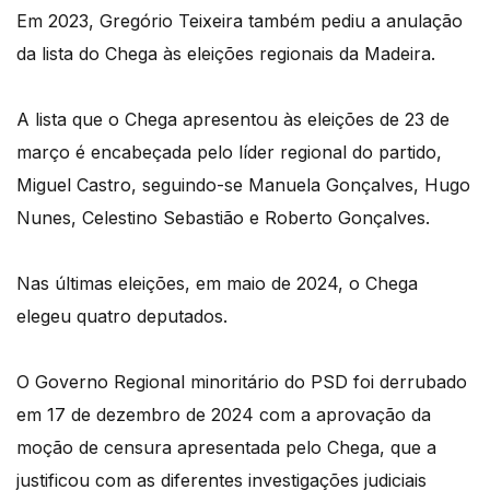
Em 2023, Gregório Teixeira também pediu a anulação
da lista do Chega às eleições regionais da Madeira.
A lista que o Chega apresentou às eleições de 23 de
março é encabeçada pelo líder regional do partido,
Miguel Castro, seguindo-se Manuela Gonçalves, Hugo
Nunes, Celestino Sebastião e Roberto Gonçalves.
Nas últimas eleições, em maio de 2024, o Chega
elegeu quatro deputados.
O Governo Regional minoritário do PSD foi derrubado
em 17 de dezembro de 2024 com a aprovação da
moção de censura apresentada pelo Chega, que a
justificou com as diferentes investigações judiciais