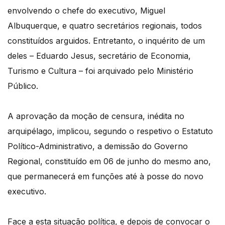
envolvendo o chefe do executivo, Miguel
Albuquerque, e quatro secretários regionais, todos
constituídos arguidos. Entretanto, o inquérito de um
deles – Eduardo Jesus, secretário de Economia,
Turismo e Cultura – foi arquivado pelo Ministério
Público.
A aprovação da moção de censura, inédita no
arquipélago, implicou, segundo o respetivo o Estatuto
Político-Administrativo, a demissão do Governo
Regional, constituído em 06 de junho do mesmo ano,
que permanecerá em funções até à posse do novo
executivo.
Face a esta situação política, e depois de convocar o