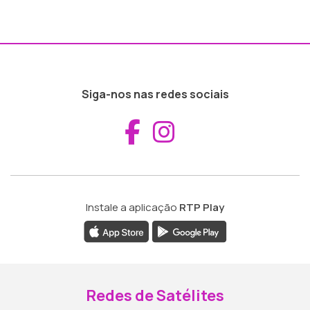
Siga-nos nas redes sociais
Aceder ao Fac
Aceder ao I
Instale a aplicação
RTP Play
Redes de Satélites