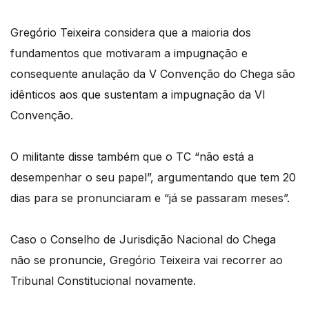
Gregório Teixeira considera que a maioria dos
fundamentos que motivaram a impugnação e
consequente anulação da V Convenção do Chega são
idênticos aos que sustentam a impugnação da VI
Convenção.
O militante disse também que o TC “não está a
desempenhar o seu papel”, argumentando que tem 20
dias para se pronunciaram e “já se passaram meses”.
Caso o Conselho de Jurisdição Nacional do Chega
não se pronuncie, Gregório Teixeira vai recorrer ao
Tribunal Constitucional novamente.