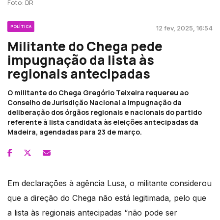
Foto: DR
POLÍTICA
12 fev, 2025, 16:54
Militante do Chega pede
impugnação da lista às
regionais antecipadas
O militante do Chega Gregório Teixeira requereu ao
Conselho de Jurisdição Nacional a impugnação da
deliberação dos órgãos regionais e nacionais do partido
referente à lista candidata às eleições antecipadas da
Madeira, agendadas para 23 de março.
Em declarações à agência Lusa, o militante considerou
que a direção do Chega não está legitimada, pelo que
a lista às regionais antecipadas “não pode ser