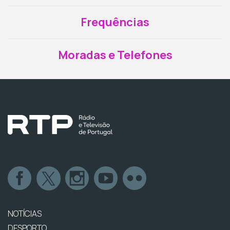
Frequências
Moradas e Telefones
NOTÍCIAS
DESPORTO