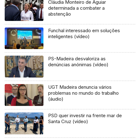
Cláudia Monteiro de Aguiar
determinada a combater a
abstenção
Funchal interessado em soluções
inteligentes (vídeo)
PS-Madeira desvaloriza as
denúncias anónimas (vídeo)
UGT Madeira denuncia vários
problemas no mundo do trabalho
(áudio)
PSD quer investir na frente mar de
Santa Cruz (vídeo)