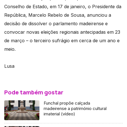
Conselho de Estado, em 17 de janeiro, o Presidente da
República, Marcelo Rebelo de Sousa, anunciou a
decisão de dissolver o parlamento madeirense e
convocar novas eleições regionais antecipadas em 23
de março – o terceiro sufrágio em cerca de um ano e
meio.
Lusa
Pode também gostar
Funchal propõe calçada
madeirense a património cultural
imaterial (vídeo)