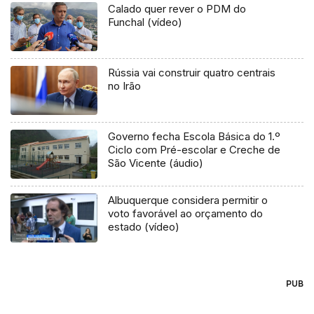
Calado quer rever o PDM do
Funchal (vídeo)
Rússia vai construir quatro centrais
no Irão
Governo fecha Escola Básica do 1.º
Ciclo com Pré-escolar e Creche de
São Vicente (áudio)
Albuquerque considera permitir o
voto favorável ao orçamento do
estado (vídeo)
PUB