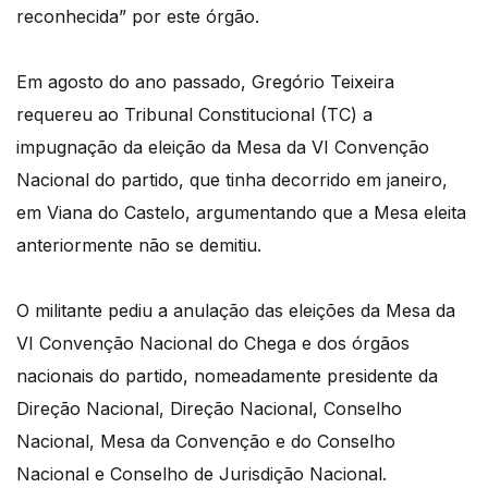
reconhecida” por este órgão.
Em agosto do ano passado, Gregório Teixeira
requereu ao Tribunal Constitucional (TC) a
impugnação da eleição da Mesa da VI Convenção
Nacional do partido, que tinha decorrido em janeiro,
em Viana do Castelo, argumentando que a Mesa eleita
anteriormente não se demitiu.
O militante pediu a anulação das eleições da Mesa da
VI Convenção Nacional do Chega e dos órgãos
nacionais do partido, nomeadamente presidente da
Direção Nacional, Direção Nacional, Conselho
Nacional, Mesa da Convenção e do Conselho
Nacional e Conselho de Jurisdição Nacional.