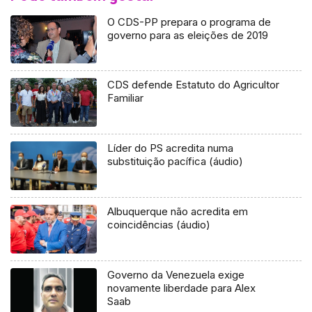
O CDS-PP prepara o programa de
governo para as eleições de 2019
CDS defende Estatuto do Agricultor
Familiar
Líder do PS acredita numa
substituição pacífica (áudio)
Albuquerque não acredita em
coincidências (áudio)
Governo da Venezuela exige
novamente liberdade para Alex
Saab