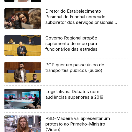
Diretor do Estabelecimento
Prisional do Funchal nomeado
subdiretor dos serviços prisionais
(áudio)
Governo Regional propõe
suplemento de risco para
funcionários das estradas
PCP quer um passe único de
transportes públicos (áudio)
Legislativas: Debates com
audiências superiores a 2019
PSD-Madeira vai apresentar um
protesto ao Primeiro-Ministro
(Vídeo)