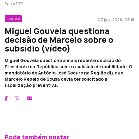
Foto: RTP
POLÍTICA
07 jan, 2026, 23:16
Miguel Gouveia questiona
decisão de Marcelo sobre o
subsídio (vídeo)
Miguel Gouveia questiona a mais recente decisão do
Presidente da República sobre o subsídio de mobilidade. O
mandatário de António José Seguro na Região diz que
Marcelo Rebelo de Sousa devia ter solicitado a
fiscalização preventiva.
Pode também gostar