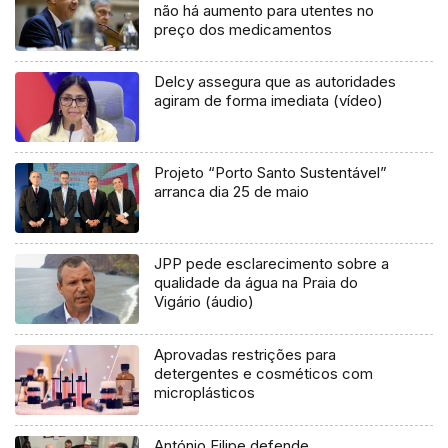
não há aumento para utentes no
preço dos medicamentos
Delcy assegura que as autoridades
agiram de forma imediata (vídeo)
Projeto “Porto Santo Sustentável”
arranca dia 25 de maio
JPP pede esclarecimento sobre a
qualidade da água na Praia do
Vigário (áudio)
Aprovadas restrições para
detergentes e cosméticos com
microplásticos
António Filipe defende