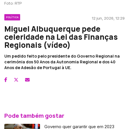
Foto: RTP
POLÍTICA
12 jun, 2026, 12:29
Miguel Albuquerque pede
celeridade na Lei das Finanças
Regionais (vídeo)
Um pedido feito pelo presidente do Governo Regional na
cerimónia dos 50 Anos da Autonomia Regional e dos 40
Anos de Adesão de Portugal à UE.
Pode também gostar
Governo quer garantir que em 2023