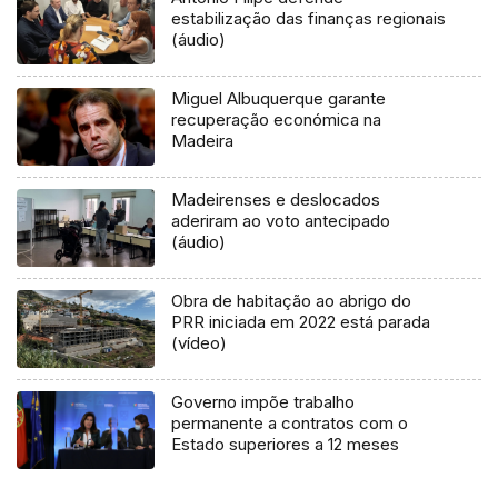
estabilização das finanças regionais
(áudio)
Miguel Albuquerque garante
recuperação económica na
Madeira
Madeirenses e deslocados
aderiram ao voto antecipado
(áudio)
Obra de habitação ao abrigo do
PRR iniciada em 2022 está parada
(vídeo)
Governo impõe trabalho
permanente a contratos com o
Estado superiores a 12 meses