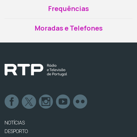
Frequências
Moradas e Telefones
NOTÍCIAS
DESPORTO