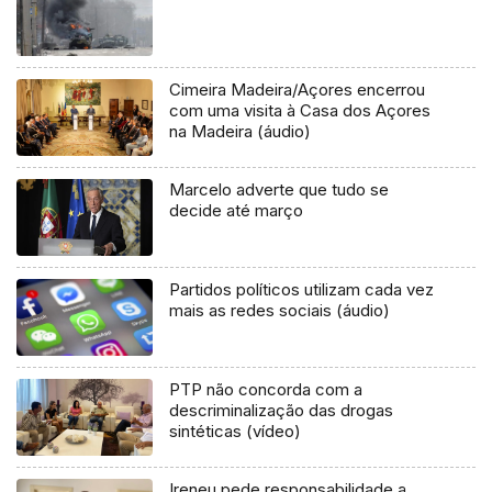
Cimeira Madeira/Açores encerrou
com uma visita à Casa dos Açores
na Madeira (áudio)
Marcelo adverte que tudo se
decide até março
Partidos políticos utilizam cada vez
mais as redes sociais (áudio)
PTP não concorda com a
descriminalização das drogas
sintéticas (vídeo)
Ireneu pede responsabilidade a