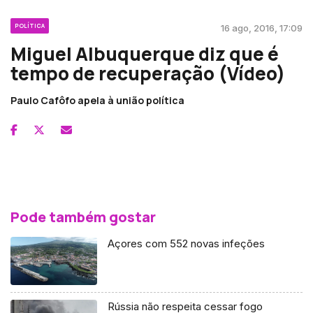
POLÍTICA
16 ago, 2016, 17:09
Miguel Albuquerque diz que é
tempo de recuperação (Vídeo)
Paulo Cafôfo apela à união política
Pode também gostar
Açores com 552 novas infeções
Rússia não respeita cessar fogo