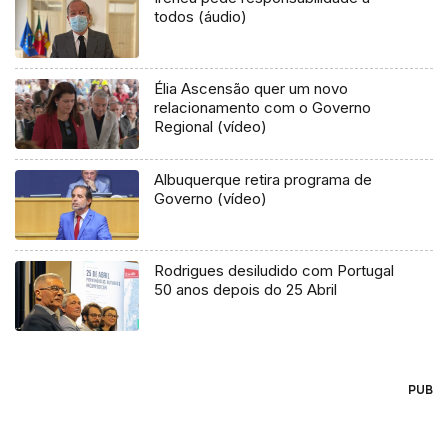
todos (áudio)
Élia Ascensão quer um novo
relacionamento com o Governo
Regional (vídeo)
Albuquerque retira programa de
Governo (vídeo)
Rodrigues desiludido com Portugal
50 anos depois do 25 Abril
PUB