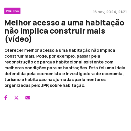
POLÍTICA
16 nov, 2024, 21:21
Melhor acesso a uma habitação
não implica construir mais
(vídeo)
Oferecer melhor acesso a uma habitação não implica
construir mais. Pode, por exemplo, passar pela
reconstrução do parque habitacional existente com
melhores condições para as habitações. Esta foi uma ideia
defendida pela economista e investigadora de economia,
turismo e habitação nas jornadas parlamentares
organizadas pelo JPP, sobre habitação.