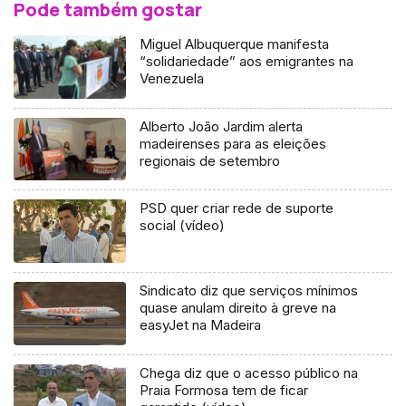
Pode também gostar
Miguel Albuquerque manifesta
“solidariedade” aos emigrantes na
Venezuela
Alberto João Jardim alerta
madeirenses para as eleições
regionais de setembro
PSD quer criar rede de suporte
social (vídeo)
Sindicato diz que serviços mínimos
quase anulam direito à greve na
easyJet na Madeira
Chega diz que o acesso público na
Praia Formosa tem de ficar