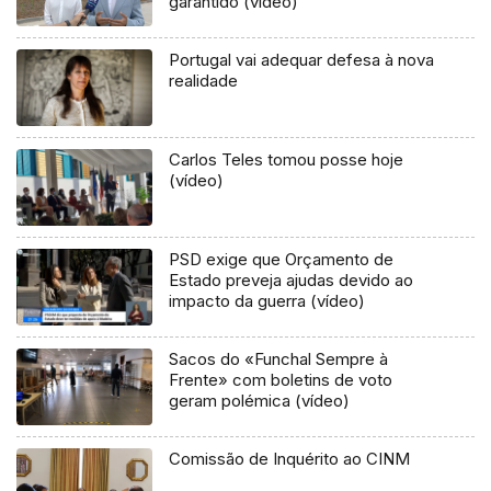
garantido (vídeo)
Portugal vai adequar defesa à nova
realidade
Carlos Teles tomou posse hoje
(vídeo)
PSD exige que Orçamento de
Estado preveja ajudas devido ao
impacto da guerra (vídeo)
Sacos do «Funchal Sempre à
Frente» com boletins de voto
geram polémica (vídeo)
Comissão de Inquérito ao CINM