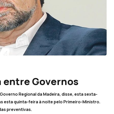
a entre Governos
 Governo Regional da Madeira, disse, esta sexta-
esta quinta-feira à noite pelo Primeiro-Ministro.
das preventivas.