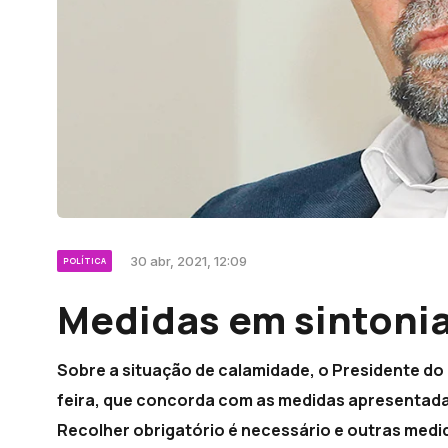
30 abr, 2021, 12:09
POLÍTICA
Medidas em sintoni
Sobre a situação de calamidade, o Presidente do
feira, que concorda com as medidas apresentadas 
Recolher obrigatório é necessário e outras medi