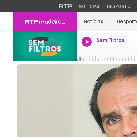
NOTÍCIAS
DESPORTO
Notícias
Desport
Sem Filtros