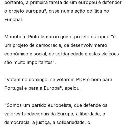
portanto, a primeira tarefa de um europeu é defender
o projeto europeu", disse numa ação política no
Funchal.
Marinho e Pinto lembrou que o projeto europeu "é
um projeto de democracia, de desenvolvimento
económico e social, de solidariedade e estas eleições
são muito importantes".
"Votem no domingo, se votarem PDR é bom para
Portugal e para a Europa", apelou.
"Somos um partido europeísta, que defende os
valores fundacionais da Europa, a liberdade, a
democracia, a justiça, a solidariedade, o