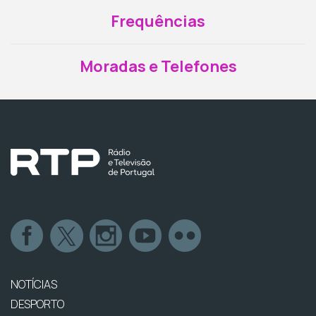
Frequências
Moradas e Telefones
NOTÍCIAS
DESPORTO