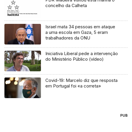
concelho da Calheta
Israel mata 34 pessoas em ataque
a uma escola em Gaza, 5 eram
trabalhadores da ONU
Iniciativa Liberal pede a intervenção
do Ministério Público (vídeo)
Covid-19: Marcelo diz que resposta
em Portugal foi «a correta»
PUB