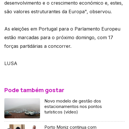
desenvolvimento e o crescimento económico e, estes,
são valores estruturantes da Europa", observou.
As eleições em Portugal para o Parlamento Europeu
estão marcadas para o próximo domingo, com 17
forças partidárias a concorrer.
LUSA
Pode também gostar
Novo modelo de gestão dos
estacionamentos nos pontos
turísticos (vídeo)
Porto Moniz continua com