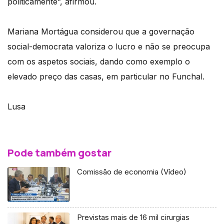
politicamente”, afirmou.
Mariana Mortágua considerou que a governação
social-democrata valoriza o lucro e não se preocupa
com os aspetos sociais, dando como exemplo o
elevado preço das casas, em particular no Funchal.
Lusa
Pode também gostar
Comissão de economia (Vídeo)
Previstas mais de 16 mil cirurgias