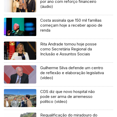
por ano com reforço financeiro
(áudio)
Costa assinala que 150 mil famílias
começam hoje a receber apoio de
renda
Rita Andrade tomou hoje posse
como Secretária Regional da
Inclusão e Assuntos Sociais
Guilherme Silva defende um centro
de reflexão e elaboração legislativa
(vídeo)
CDS diz que novo hospital não
pode ser arma de arremesso
político (vídeo)
Requalificação do miradouro do