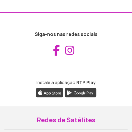
Siga-nos nas redes sociais
Aceder ao Fac
Aceder ao I
Instale a aplicação
RTP Play
Redes de Satélites