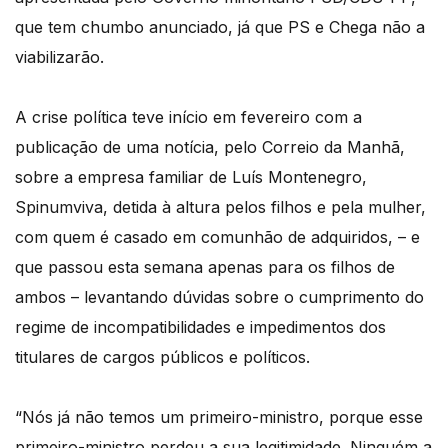
que tem chumbo anunciado, já que PS e Chega não a
viabilizarão.
A crise política teve início em fevereiro com a
publicação de uma notícia, pelo Correio da Manhã,
sobre a empresa familiar de Luís Montenegro,
Spinumviva, detida à altura pelos filhos e pela mulher,
com quem é casado em comunhão de adquiridos, – e
que passou esta semana apenas para os filhos de
ambos – levantando dúvidas sobre o cumprimento do
regime de incompatibilidades e impedimentos dos
titulares de cargos públicos e políticos.
“Nós já não temos um primeiro-ministro, porque esse
primeiro-ministro perdeu a sua legitimidade. Ninguém a