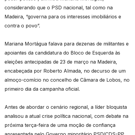
considerando que o PSD nacional, tal como na
Madeira, “governa para os interesses imobiliários e
contra o povo”.
Mariana Mortágua falava para dezenas de militantes e
apoiantes da candidatura do Bloco de Esquerda às
eleições antecipadas de 23 de março na Madeira,
encabeçada por Roberto Almada, no decurso de um
almoço-comício no concelho de Câmara de Lobos, no
primeiro dia da campanha oficial.
Antes de abordar o cenário regional, a líder bloquista
analisou a atual crise política nacional, com debate na
próxima terça-feira de uma moção de confiança
apresentada pelo Governo minoritário PSD/CDS-PP,