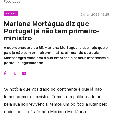
Foto: Lusa
POLÍTICA
9 mar, 2025, 16:25
Mariana Mortágua diz que
Portugal já não tem primeiro-
ministro
A coordenadora do BE, Mariana Mortágua, disse hoje que o
país já não tem primeiro-ministro, afirmando que Luís
Montenegro escolheu a sua empresa e os seus interesses e
perdeu a legitimidade.
“A notícia que vos trago do continente é que já não
temos primeiro-ministro. Temos um político a lutar
pela sua sobrevivência, temos um político a lutar pelo
poder político”, afirmou Mariana Mortágua,