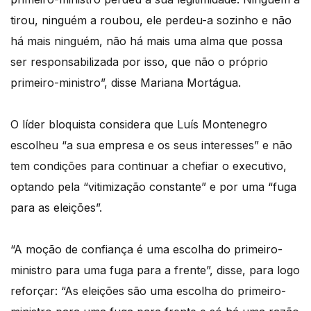
tirou, ninguém a roubou, ele perdeu-a sozinho e não
há mais ninguém, não há mais uma alma que possa
ser responsabilizada por isso, que não o próprio
primeiro-ministro”, disse Mariana Mortágua.
O líder bloquista considera que Luís Montenegro
escolheu “a sua empresa e os seus interesses” e não
tem condições para continuar a chefiar o executivo,
optando pela “vitimização constante” e por uma “fuga
para as eleições”.
“A moção de confiança é uma escolha do primeiro-
ministro para uma fuga para a frente”, disse, para logo
reforçar: “As eleições são uma escolha do primeiro-