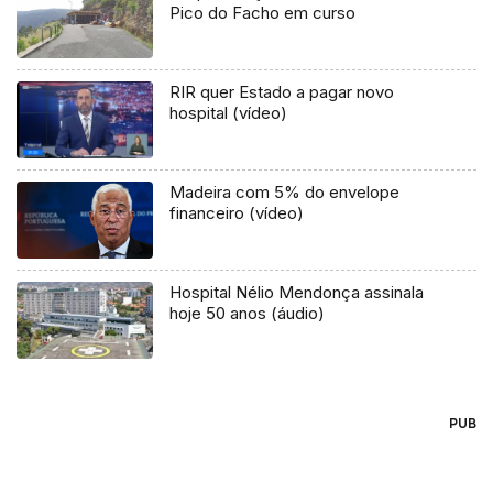
Pico do Facho em curso
RIR quer Estado a pagar novo
hospital (vídeo)
Madeira com 5% do envelope
financeiro (vídeo)
Hospital Nélio Mendonça assinala
hoje 50 anos (áudio)
PUB