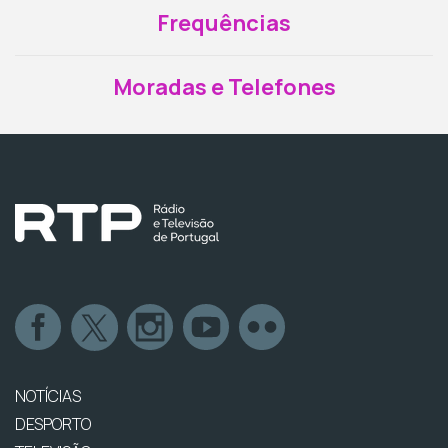
Frequências
Moradas e Telefones
NOTÍCIAS
DESPORTO