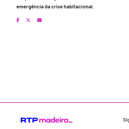
emergência da crise habitacional.
Si