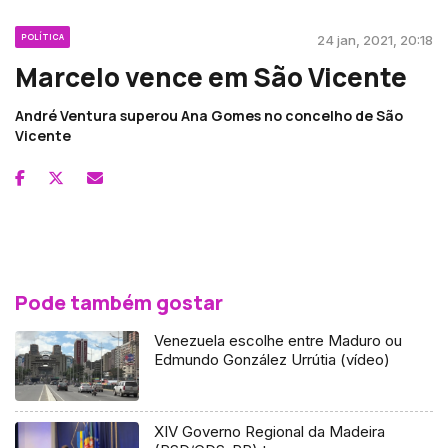
POLÍTICA
24 jan, 2021, 20:18
Marcelo vence em São Vicente
André Ventura superou Ana Gomes no concelho de São
Vicente
Pode também gostar
Venezuela escolhe entre Maduro ou
Edmundo González Urrútia (vídeo)
XIV Governo Regional da Madeira