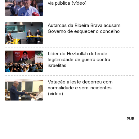
via pública (vídeo)
Autarcas da Ribeira Brava acusam
Governo de esquecer o concelho
Líder do Hezbollah defende
legitimidade de guerra contra
israelitas
Votação a leste decorreu com
normalidade e sem incidentes
(vídeo)
PUB