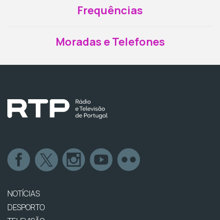
Frequências
Moradas e Telefones
NOTÍCIAS
DESPORTO