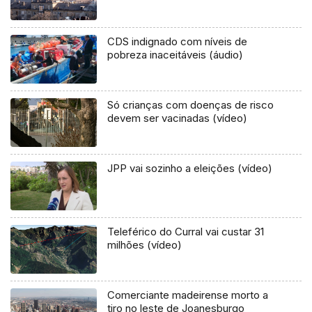
CDS indignado com níveis de
pobreza inaceitáveis (áudio)
Só crianças com doenças de risco
devem ser vacinadas (vídeo)
JPP vai sozinho a eleições (vídeo)
Teleférico do Curral vai custar 31
milhões (vídeo)
Comerciante madeirense morto a
tiro no leste de Joanesburgo