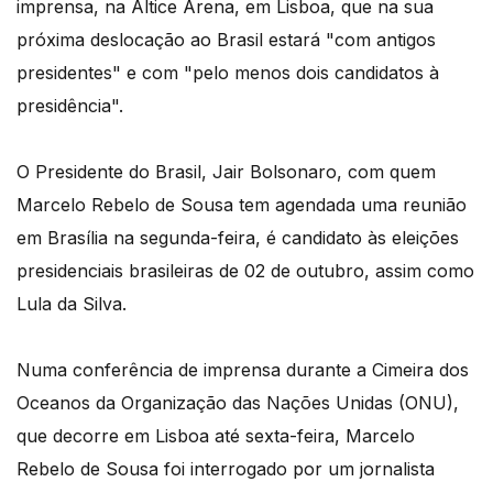
imprensa, na Altice Arena, em Lisboa, que na sua
próxima deslocação ao Brasil estará "com antigos
presidentes" e com "pelo menos dois candidatos à
presidência".
O Presidente do Brasil, Jair Bolsonaro, com quem
Marcelo Rebelo de Sousa tem agendada uma reunião
em Brasília na segunda-feira, é candidato às eleições
presidenciais brasileiras de 02 de outubro, assim como
Lula da Silva.
Numa conferência de imprensa durante a Cimeira dos
Oceanos da Organização das Nações Unidas (ONU),
que decorre em Lisboa até sexta-feira, Marcelo
Rebelo de Sousa foi interrogado por um jornalista