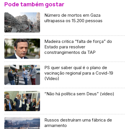
Pode também gostar
Número de mortos em Gaza
ultrapassa os 15.200 pessoas
Madeira critica “falta de força” do
Estado para resolver
constrangimentos da TAP
PS quer saber qual é o plano de
vacinação regional para a Covid-19
(Vídeo)
“Não há política sem Deus” (vídeo)
Russos destruíram uma fábrica de
armamento