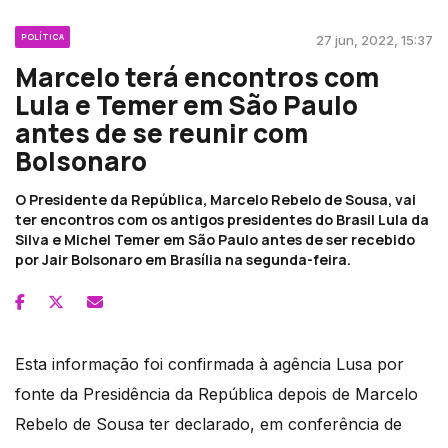
POLÍTICA
27 jun, 2022, 15:37
Marcelo terá encontros com
Lula e Temer em São Paulo
antes de se reunir com
Bolsonaro
O Presidente da República, Marcelo Rebelo de Sousa, vai
ter encontros com os antigos presidentes do Brasil Lula da
Silva e Michel Temer em São Paulo antes de ser recebido
por Jair Bolsonaro em Brasília na segunda-feira.
Esta informação foi confirmada à agência Lusa por
fonte da Presidência da República depois de Marcelo
Rebelo de Sousa ter declarado, em conferência de