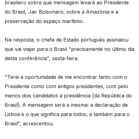
brasileiro sobre que mensagem levará ao Presidente
do Brasil, Jair Bolsonaro, sobre a Amazónia e a
preservação do espaço marítimo.
Na resposta, o chefe de Estado português assinalou
que vai viajar para o Brasil "precisamente no último dia
desta conferência", sexta-feira.
"Terei a oportunidade de me encontrar tanto com o
Presidente como com antigos presidentes, com pelo
menos dois candidatos à presidência [da República do
Brasil]. A mensagem será a mesma: a declaração de
Lisboa e o que significa para todos, e também para o
Brasil", acrescentou.