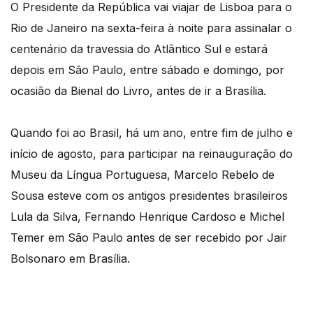
O Presidente da República vai viajar de Lisboa para o
Rio de Janeiro na sexta-feira à noite para assinalar o
centenário da travessia do Atlântico Sul e estará
depois em São Paulo, entre sábado e domingo, por
ocasião da Bienal do Livro, antes de ir a Brasília.
Quando foi ao Brasil, há um ano, entre fim de julho e
início de agosto, para participar na reinauguração do
Museu da Língua Portuguesa, Marcelo Rebelo de
Sousa esteve com os antigos presidentes brasileiros
Lula da Silva, Fernando Henrique Cardoso e Michel
Temer em São Paulo antes de ser recebido por Jair
Bolsonaro em Brasília.