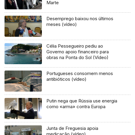
Marte
Desemprego baixou nos últimos
meses (vídeo)
Célia Pessegueiro pediu ao
Governo apoio financeiro para
obras na Ponta do Sol (Vídeo)
Portugueses consomem menos
antibióticos (vídeo)
Putin nega que Rússia use energia
como «arma» contra Europa
Junta de Freguesia apoia
medicação (vídeo)