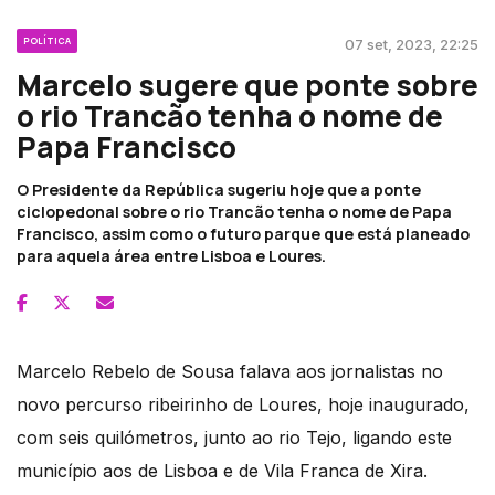
POLÍTICA
07 set, 2023, 22:25
Marcelo sugere que ponte sobre
o rio Trancão tenha o nome de
Papa Francisco
O Presidente da República sugeriu hoje que a ponte
ciclopedonal sobre o rio Trancão tenha o nome de Papa
Francisco, assim como o futuro parque que está planeado
para aquela área entre Lisboa e Loures.
Marcelo Rebelo de Sousa falava aos jornalistas no
novo percurso ribeirinho de Loures, hoje inaugurado,
com seis quilómetros, junto ao rio Tejo, ligando este
município aos de Lisboa e de Vila Franca de Xira.