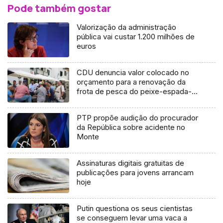
Pode também gostar
Valorização da administração
pública vai custar 1.200 milhões de
euros
CDU denuncia valor colocado no
orçamento para a renovação da
frota de pesca do peixe-espada-
preto (áudio)
PTP propõe audição do procurador
da República sobre acidente no
Monte
Assinaturas digitais gratuitas de
publicações para jovens arrancam
hoje
Putin questiona os seus cientistas
se conseguem levar uma vaca a