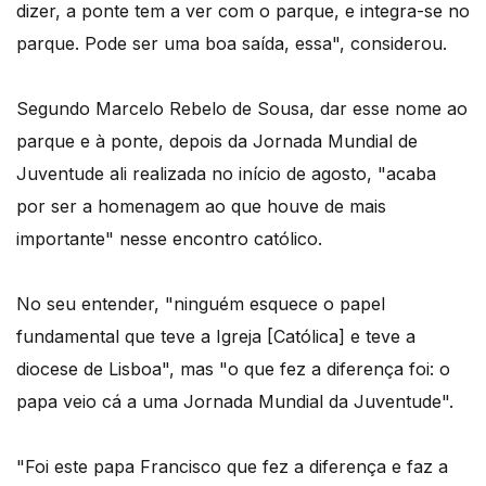
dizer, a ponte tem a ver com o parque, e integra-se no
parque. Pode ser uma boa saída, essa", considerou.
Segundo Marcelo Rebelo de Sousa, dar esse nome ao
parque e à ponte, depois da Jornada Mundial de
Juventude ali realizada no início de agosto, "acaba
por ser a homenagem ao que houve de mais
importante" nesse encontro católico.
No seu entender, "ninguém esquece o papel
fundamental que teve a Igreja [Católica] e teve a
diocese de Lisboa", mas "o que fez a diferença foi: o
papa veio cá a uma Jornada Mundial da Juventude".
"Foi este papa Francisco que fez a diferença e faz a