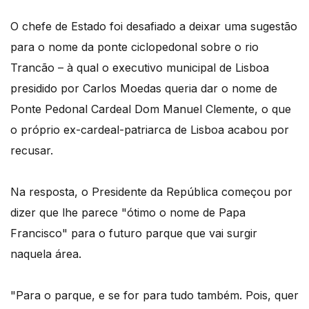
O chefe de Estado foi desafiado a deixar uma sugestão
para o nome da ponte ciclopedonal sobre o rio
Trancão – à qual o executivo municipal de Lisboa
presidido por Carlos Moedas queria dar o nome de
Ponte Pedonal Cardeal Dom Manuel Clemente, o que
o próprio ex-cardeal-patriarca de Lisboa acabou por
recusar.
Na resposta, o Presidente da República começou por
dizer que lhe parece "ótimo o nome de Papa
Francisco" para o futuro parque que vai surgir
naquela área.
"Para o parque, e se for para tudo também. Pois, quer