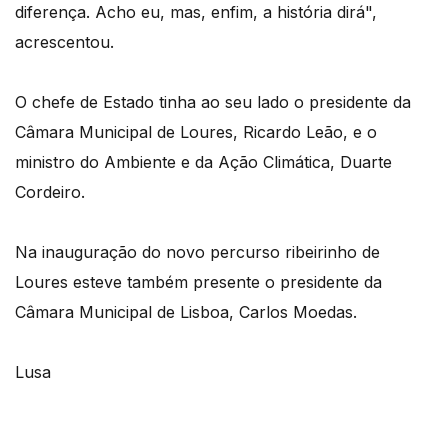
diferença. Acho eu, mas, enfim, a história dirá",
acrescentou.
O chefe de Estado tinha ao seu lado o presidente da
Câmara Municipal de Loures, Ricardo Leão, e o
ministro do Ambiente e da Ação Climática, Duarte
Cordeiro.
Na inauguração do novo percurso ribeirinho de
Loures esteve também presente o presidente da
Câmara Municipal de Lisboa, Carlos Moedas.
Lusa