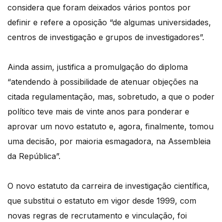
considera que foram deixados vários pontos por
definir e refere a oposição “de algumas universidades,
centros de investigação e grupos de investigadores”.
Ainda assim, justifica a promulgação do diploma
“atendendo à possibilidade de atenuar objeções na
citada regulamentação, mas, sobretudo, a que o poder
político teve mais de vinte anos para ponderar e
aprovar um novo estatuto e, agora, finalmente, tomou
uma decisão, por maioria esmagadora, na Assembleia
da República”.
O novo estatuto da carreira de investigação científica,
que substitui o estatuto em vigor desde 1999, com
novas regras de recrutamento e vinculação, foi