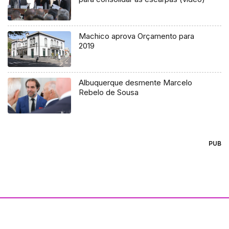
Machico aprova Orçamento para
2019
Albuquerque desmente Marcelo
Rebelo de Sousa
PUB