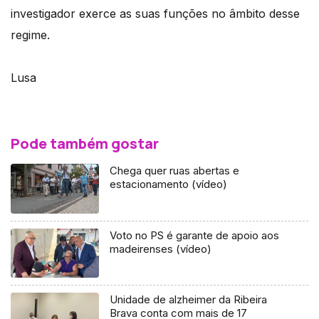
investigador exerce as suas funções no âmbito desse
regime.
Lusa
Pode também gostar
Chega quer ruas abertas e
estacionamento (vídeo)
Voto no PS é garante de apoio aos
madeirenses (vídeo)
Unidade de alzheimer da Ribeira
Brava conta com mais de 17