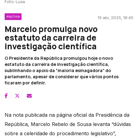
Foto: Lusa
POLÍTICA
15 abr, 2025, 18:45
Marcelo promulga novo
estatuto da carreira de
investigação científica
O Presidente da República promulgou hoje o novo
estatuto da carreira de investigação científica,
sublinhando o apoio da “maioria esmagadora” do
parlamento, apesar de considerar que vários pontos
ficaram por definir.
Na nota publicada na página oficial da Presidência da
República, Marcelo Rebelo de Sousa levanta “dúvidas
sobre a celeridade do procedimento legislativo”,