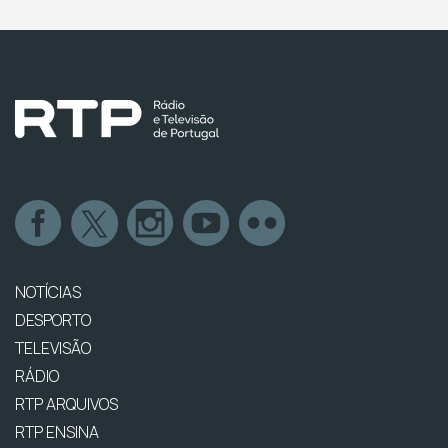
NOTÍCIAS
DESPORTO
TELEVISÃO
RÁDIO
RTP ARQUIVOS
RTP ENSINA