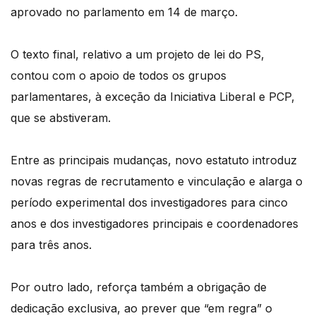
aprovado no parlamento em 14 de março.
O texto final, relativo a um projeto de lei do PS,
contou com o apoio de todos os grupos
parlamentares, à exceção da Iniciativa Liberal e PCP,
que se abstiveram.
Entre as principais mudanças, novo estatuto introduz
novas regras de recrutamento e vinculação e alarga o
período experimental dos investigadores para cinco
anos e dos investigadores principais e coordenadores
para três anos.
Por outro lado, reforça também a obrigação de
dedicação exclusiva, ao prever que “em regra” o