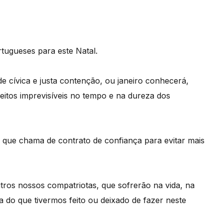
rtugueses para este Natal.
 cívica e justa contenção, ou janeiro conhecerá,
eitos imprevisíveis no tempo e na dureza dos
 que chama de contrato de confiança para evitar mais
tros nossos compatriotas, que sofrerão na vida, na
do que tivermos feito ou deixado de fazer neste