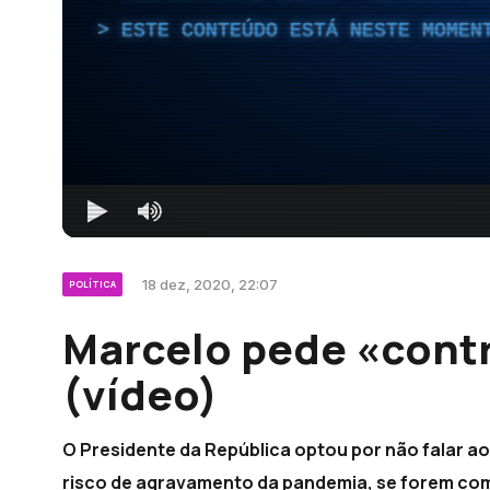
ESTE CONTEÚDO ESTÁ NESTE MOMEN
18 dez, 2020, 22:07
POLÍTICA
Marcelo pede «contr
(vídeo)
O Presidente da República optou por não falar ao
risco de agravamento da pandemia, se forem com