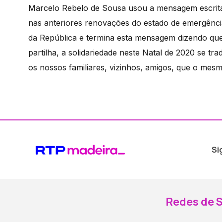
Marcelo Rebelo de Sousa usou a mensagem escrit
nas anteriores renovações do estado de emergência
da República e termina esta mensagem dizendo que
partilha, a solidariedade neste Natal de 2020 se 
os nossos familiares, vizinhos, amigos, que o mesm
Si
Redes de S