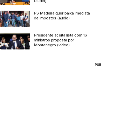
(áudio)
PS Madeira quer baixa imediata
de impostos (áudio)
Presidente aceita lista com 16
ministros proposta por
Montenegro (vídeo)
PUB