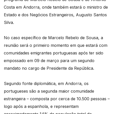
Costa em Andorra, onde também estará o ministro de
Estado e dos Negócios Estrangeiros, Augusto Santos
Silva.
No caso específico de Marcelo Rebelo de Sousa, a
reunião será o primeiro momento em que estará com
comunidades emigrantes portuguesas após ter sido
empossado em 09 de março para um segundo
mandato no cargo de Presidente da República.
Segundo fonte diplomática, em Andorra, os
portugueses são a segunda maior comunidade
estrangeira – composta por cerca de 10.500 pessoas –
logo após a espanhola, e representam