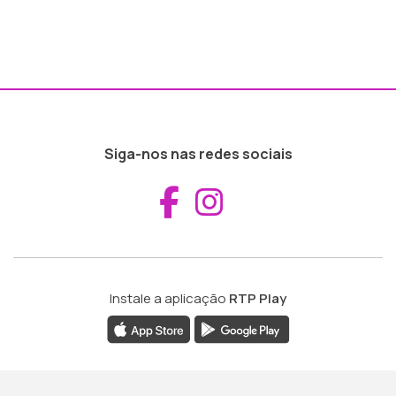
Siga-nos nas redes sociais
Aceder ao Fac
Aceder ao I
Instale a aplicação
RTP Play