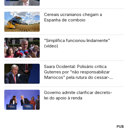
Cereais ucranianos chegam a
Espanha de comboio
“Simplifica funcionou lindamente”
(vídeo)
Saara Ocidental: Polisário critica
Guterres por “não responsabilizar
Marrocos” pela rutura do cessar-
fogo
Governo admite clarificar decreto-
lei do apoio à renda
PUB