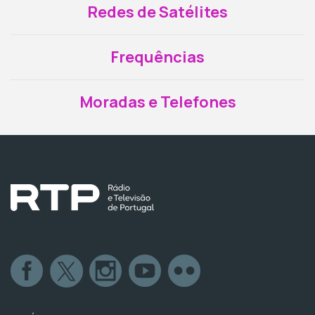
Redes de Satélites
Frequências
Moradas e Telefones