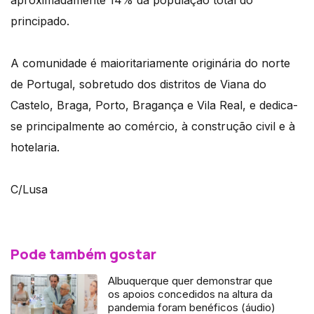
aproximadamente 14% da população total do
principado.
A comunidade é maioritariamente originária do norte
de Portugal, sobretudo dos distritos de Viana do
Castelo, Braga, Porto, Bragança e Vila Real, e dedica-
se principalmente ao comércio, à construção civil e à
hotelaria.
C/Lusa
Pode também gostar
Albuquerque quer demonstrar que
os apoios concedidos na altura da
pandemia foram benéficos (áudio)