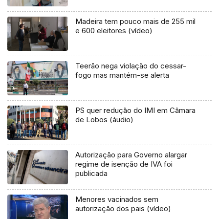
Madeira tem pouco mais de 255 mil
e 600 eleitores (vídeo)
Teerão nega violação do cessar-
fogo mas mantém-se alerta
PS quer redução do IMI em Câmara
de Lobos (áudio)
Autorização para Governo alargar
regime de isenção de IVA foi
publicada
Menores vacinados sem
autorização dos pais (vídeo)