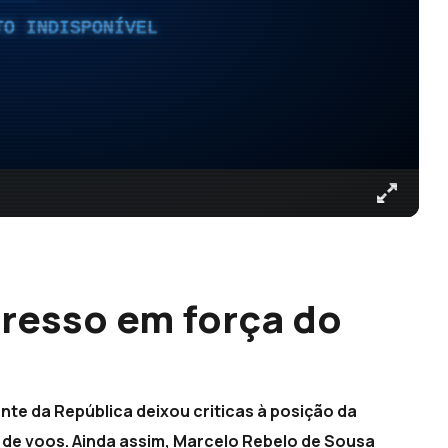
TO INDISPONÍVEL
resso em força do
ente da República deixou criticas à posição da
 de voos. Ainda assim, Marcelo Rebelo de Sousa