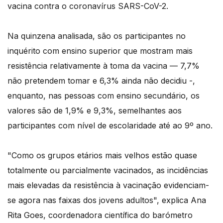
vacina contra o coronavírus SARS-CoV-2.
Na quinzena analisada, são os participantes no
inquérito com ensino superior que mostram mais
resistência relativamente à toma da vacina — 7,7%
não pretendem tomar e 6,3% ainda não decidiu -,
enquanto, nas pessoas com ensino secundário, os
valores são de 1,9% e 9,3%, semelhantes aos
participantes com nível de escolaridade até ao 9º ano.
"Como os grupos etários mais velhos estão quase
totalmente ou parcialmente vacinados, as incidências
mais elevadas da resistência à vacinação evidenciam-
se agora nas faixas dos jovens adultos", explica Ana
Rita Goes, coordenadora científica do barómetro