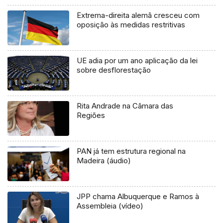
Extrema-direita alemã cresceu com
oposição às medidas restritivas
UE adia por um ano aplicação da lei
sobre desflorestação
Rita Andrade na Câmara das
Regiões
PAN já tem estrutura regional na
Madeira (áudio)
JPP chama Albuquerque e Ramos à
Assembleia (vídeo)