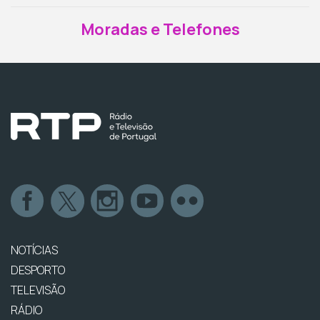
Moradas e Telefones
NOTÍCIAS
DESPORTO
TELEVISÃO
RÁDIO