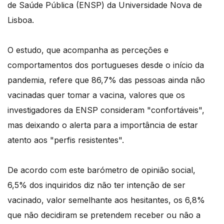
de Saúde Pública (ENSP) da Universidade Nova de
Lisboa.
O estudo, que acompanha as perceções e
comportamentos dos portugueses desde o início da
pandemia, refere que 86,7% das pessoas ainda não
vacinadas quer tomar a vacina, valores que os
investigadores da ENSP consideram "confortáveis",
mas deixando o alerta para a importância de estar
atento aos "perfis resistentes".
De acordo com este barómetro de opinião social,
6,5% dos inquiridos diz não ter intenção de ser
vacinado, valor semelhante aos hesitantes, os 6,8%
que não decidiram se pretendem receber ou não a