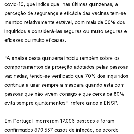
covid-19, que indica que, nas últimas quinzenas, a
perceção de segurança e eficácia das vacinas tem-se
mantido relativamente estável, com mais de 90% dos
inquiridos a considerá-las seguras ou muito seguras e
eficazes ou muito eficazes.
"A análise desta quinzena incidiu também sobre os
comportamentos de proteção adotados pelas pessoas
vacinadas, tendo-se verificado que 70% dos inquiridos
continua a usar sempre a máscara quando está com
pessoas que não vivem consigo e que cerca de 80%
evita sempre ajuntamentos", refere ainda a ENSP.
Em Portugal, morreram 17.096 pessoas e foram
confirmados 879.557 casos de infeção, de acordo