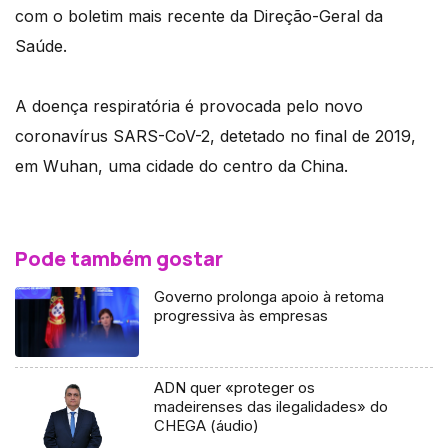
com o boletim mais recente da Direção-Geral da
Saúde.
A doença respiratória é provocada pelo novo
coronavírus SARS-CoV-2, detetado no final de 2019,
em Wuhan, uma cidade do centro da China.
Pode também gostar
Governo prolonga apoio à retoma
progressiva às empresas
ADN quer «proteger os
madeirenses das ilegalidades» do
CHEGA (áudio)