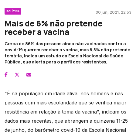
POLÍTICA
30 jun, 2021, 22:53
Mais de 6% não pretende
receber a vacina
Cerca de 86% das pessoas ainda não vacinadas contra a
covid-19 querem receber a vacina, mas 6,5% não pretende
tomá-la, indica um estudo da Escola Nacional de Saúde
Pública, que alerta para o perfil dos resistentes.
"É na população em idade ativa, nos homens e nas
pessoas com mais escolaridade que se verifica maior
resistência em relação à toma da vacina", indicam os
dados mais recentes, que abrangem a quinzena 11-25
de junho, do barómetro covid-19 da Escola Nacional