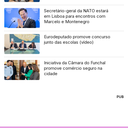
Secretário-geral da NATO estará
em Lisboa para encontros com
Marcelo e Montenegro
Eurodeputado promove concurso
junto das escolas (vídeo)
Iniciativa da Câmara do Funchal
promove comércio seguro na
cidade
PUB