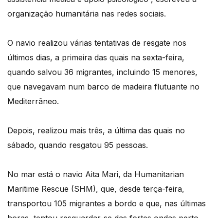
organização humanitária nas redes sociais.
O navio realizou várias tentativas de resgate nos
últimos dias, a primeira das quais na sexta-feira,
quando salvou 36 migrantes, incluindo 15 menores,
que navegavam num barco de madeira flutuante no
Mediterrâneo.
Depois, realizou mais três, a última das quais no
sábado, quando resgatou 95 pessoas.
No mar está o navio Aita Mari, da Humanitarian
Maritime Rescue (SHM), que, desde terça-feira,
transportou 105 migrantes a bordo e que, nas últimas