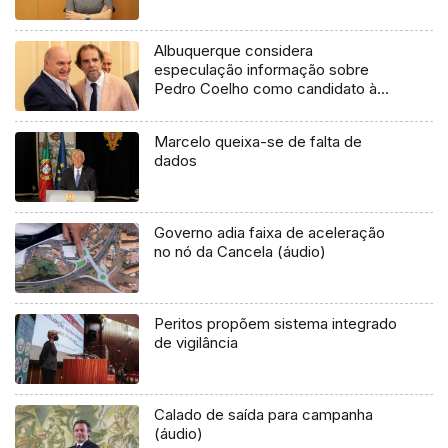
Albuquerque considera
especulação informação sobre
Pedro Coelho como candidato à
liderança do PSD (áudio)
Marcelo queixa-se de falta de
dados
Governo adia faixa de aceleração
no nó da Cancela (áudio)
Peritos propõem sistema integrado
de vigilância
Calado de saída para campanha
(áudio)