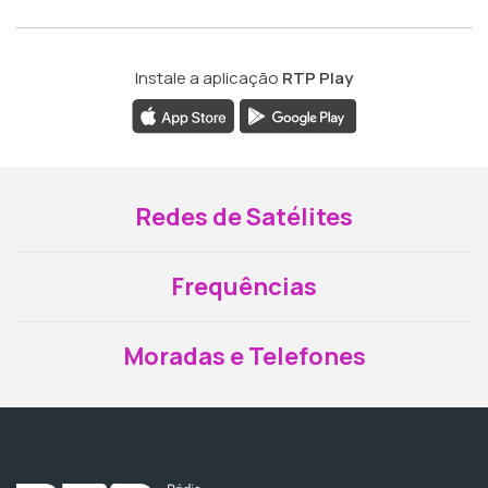
Instale a aplicação
RTP Play
Redes de Satélites
Frequências
Moradas e Telefones