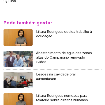
C/Lusa
Pode também gostar
Liliana Rodrigues dedica trabalho à
educação
Abastecimento de água das zonas
altas do Campanário renovado
(vídeo)
Lesões na cavidade oral
aumentaram
Liliana Rodrigues nomeada para
relatório sobre direitos humanos