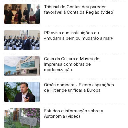
Tribunal de Contas deu parecer
favorável à Conta da Região (vídeo)
PR avisa que instituições ou
«mudam a bem ou mudarão a mal»
Casa da Cultura e Museu de
Imprensa com obras de
modernização
Orbán compara UE com aspirações
de Hitler de unificar a Europa
Estudos e informação sobre a
Autonomia (vídeo)