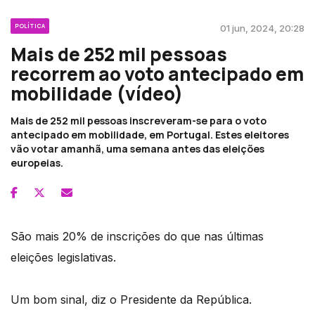
POLÍTICA
01 jun, 2024, 20:28
Mais de 252 mil pessoas
recorrem ao voto antecipado em
mobilidade (vídeo)
Mais de 252 mil pessoas inscreveram-se para o voto
antecipado em mobilidade, em Portugal. Estes eleitores
vão votar amanhã, uma semana antes das eleições
europeias.
São mais 20% de inscrições do que nas últimas
eleições legislativas.
Um bom sinal, diz o Presidente da República.