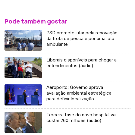
Pode também gostar
PSD promete lutar pela renovação
da frota de pesca e por uma lota
ambulante
Liberais disponíveis para chegar a
entendimentos (áudio)
Aeroporto: Governo aprova
avaliação ambiental estratégica
para definir localização
Terceira fase do novo hospital vai
custar 260 milhões (áudio)