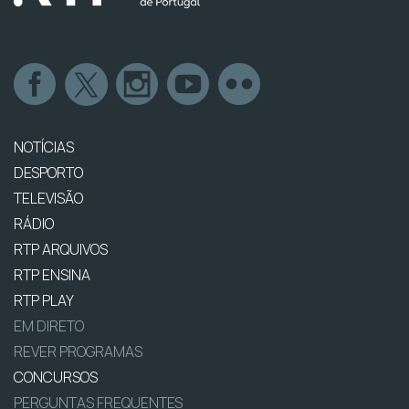
NOTÍCIAS
DESPORTO
TELEVISÃO
RÁDIO
RTP ARQUIVOS
RTP ENSINA
RTP PLAY
EM DIRETO
REVER PROGRAMAS
CONCURSOS
PERGUNTAS FREQUENTES