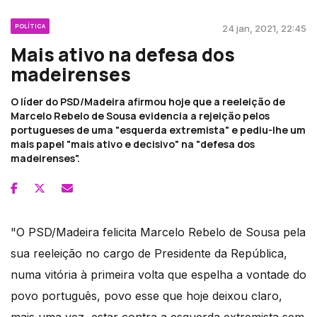
POLÍTICA
24 jan, 2021, 22:45
Mais ativo na defesa dos
madeirenses
O líder do PSD/Madeira afirmou hoje que a reeleição de
Marcelo Rebelo de Sousa evidencia a rejeição pelos
portugueses de uma "esquerda extremista" e pediu-lhe um
mais papel "mais ativo e decisivo" na "defesa dos
madeirenses".
"O PSD/Madeira felicita Marcelo Rebelo de Sousa pela
sua reeleição no cargo de Presidente da República,
numa vitória à primeira volta que espelha a vontade do
povo português, povo esse que hoje deixou claro,