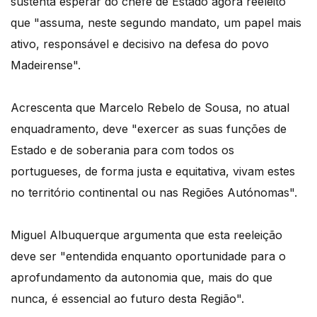
sustenta esperar do chefe de Estado agora reeleito
que "assuma, neste segundo mandato, um papel mais
ativo, responsável e decisivo na defesa do povo
Madeirense".
Acrescenta que Marcelo Rebelo de Sousa, no atual
enquadramento, deve "exercer as suas funções de
Estado e de soberania para com todos os
portugueses, de forma justa e equitativa, vivam estes
no território continental ou nas Regiões Autónomas".
Miguel Albuquerque argumenta que esta reeleição
deve ser "entendida enquanto oportunidade para o
aprofundamento da autonomia que, mais do que
nunca, é essencial ao futuro desta Região".