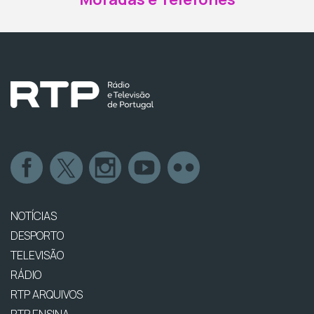
NOTÍCIAS
DESPORTO
TELEVISÃO
RÁDIO
RTP ARQUIVOS
RTP ENSINA