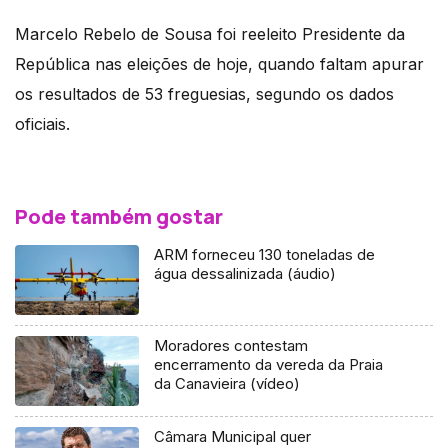
Marcelo Rebelo de Sousa foi reeleito Presidente da
República nas eleições de hoje, quando faltam apurar
os resultados de 53 freguesias, segundo os dados
oficiais.
Pode também gostar
ARM forneceu 130 toneladas de
água dessalinizada (áudio)
Moradores contestam
encerramento da vereda da Praia
da Canavieira (vídeo)
Câmara Municipal quer