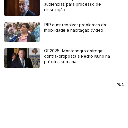
audiências para processo de
dissolução
RIR quer resolver problemas da
mobilidade e habitação (vídeo)
OE2025: Montenegro entrega
contra-proposta a Pedro Nuno na
próxima semana
PUB