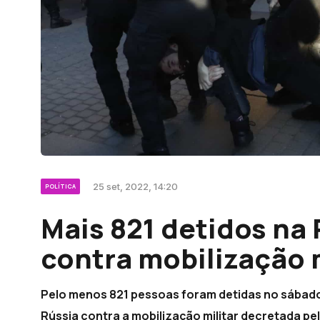
25 set, 2022, 14:20
POLÍTICA
Mais 821 detidos na
contra mobilização m
Pelo menos 821 pessoas foram detidas no sábado
Rússia contra a mobilização militar decretada pe