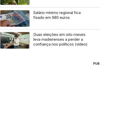
Salário mínimo regional fica
fixado em 980 euros
Duas eleições em oito meses
leva madeirenses a perder a
confiança nos políticos (vídeo)
PUB