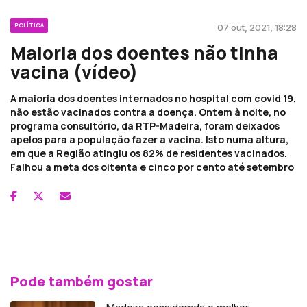
POLÍTICA
07 out, 2021, 18:28
Maioria dos doentes não tinha
vacina (vídeo)
A maioria dos doentes internados no hospital com covid 19,
não estão vacinados contra a doença. Ontem à noite, no
programa consultório, da RTP-Madeira, foram deixados
apelos para a população fazer a vacina. Isto numa altura,
em que a Região atingiu os 82% de residentes vacinados.
Falhou a meta dos oitenta e cinco por cento até setembro
Pode também gostar