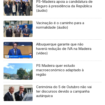
PS-Madeira apoia a candidatura de
Seguro à presidência da República
(áudio)
Vacinação é o caminho para a
normalidade (áudio)
Albuquerque garante que não
haverá redução de IVA na Madeira
(vídeo)
PS Madeira quer estudo
macroeconómico adaptado à
região
Cerimónia do 5 de Outubro não vai
ter discursos devido a campanha
autárquica