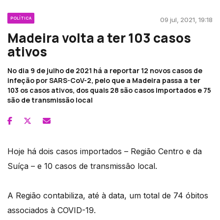
POLÍTICA
09 jul, 2021, 19:18
Madeira volta a ter 103 casos
ativos
No dia 9 de julho de 2021 há a reportar 12 novos casos de
infeção por SARS-CoV-2, pelo que a Madeira passa a ter
103 os casos ativos, dos quais 28 são casos importados e 75
são de transmissão local
Hoje há dois casos importados – Região Centro e da
Suíça – e 10 casos de transmissão local.
A Região contabiliza, até à data, um total de 74 óbitos
associados à COVID-19.