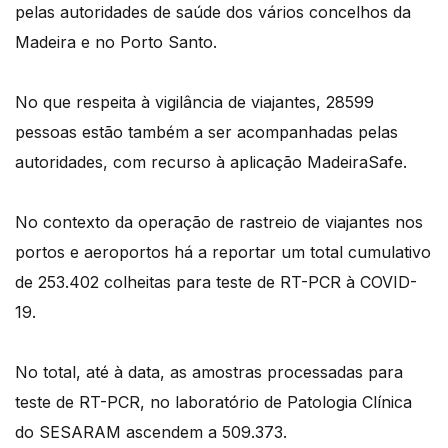
pelas autoridades de saúde dos vários concelhos da
Madeira e no Porto Santo.
No que respeita à vigilância de viajantes, 28599
pessoas estão também a ser acompanhadas pelas
autoridades, com recurso à aplicação MadeiraSafe.
No contexto da operação de rastreio de viajantes nos
portos e aeroportos há a reportar um total cumulativo
de 253.402 colheitas para teste de RT-PCR à COVID-
19.
No total, até à data, as amostras processadas para
teste de RT-PCR, no laboratório de Patologia Clínica
do SESARAM ascendem a 509.373.