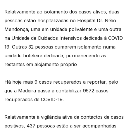
Relativamente ao isolamento dos casos ativos, duas
pessoas estão hospitalizadas no Hospital Dr. Nélio
Mendonça; uma em unidade polivalente e uma outra
na Unidade de Cuidados Intensivos dedicada à COVID
19. Outras 32 pessoas cumprem isolamento numa
unidade hoteleira dedicada, permanecendo as
restantes em alojamento próprio
Há hoje mais 9 casos recuperados a reportar, pelo
que a Madeira passa a contabilizar 9572 casos
recuperados de COVID-19.
Relativamente à vigilância ativa de contactos de casos
positivos, 437 pessoas estão a ser acompanhadas