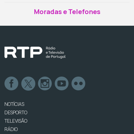
Moradas e Telefones
NOTÍCIAS
DESPORTO
TELEVISÃO
RÁDIO