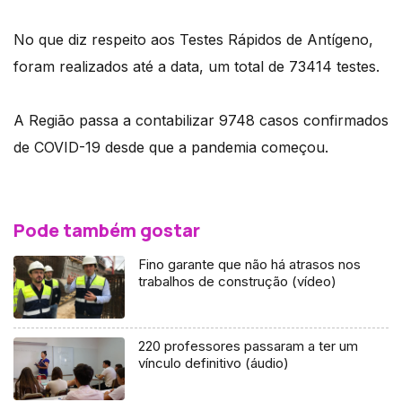
No que diz respeito aos Testes Rápidos de Antígeno,
foram realizados até a data, um total de 73414 testes.
A Região passa a contabilizar 9748 casos confirmados
de COVID-19 desde que a pandemia começou.
Pode também gostar
Fino garante que não há atrasos nos
trabalhos de construção (vídeo)
220 professores passaram a ter um
vínculo definitivo (áudio)