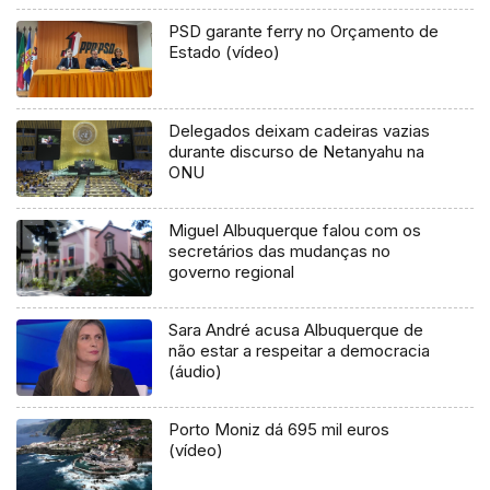
PSD garante ferry no Orçamento de
Estado (vídeo)
Delegados deixam cadeiras vazias
durante discurso de Netanyahu na
ONU
Miguel Albuquerque falou com os
secretários das mudanças no
governo regional
Sara André acusa Albuquerque de
não estar a respeitar a democracia
(áudio)
Porto Moniz dá 695 mil euros
(vídeo)