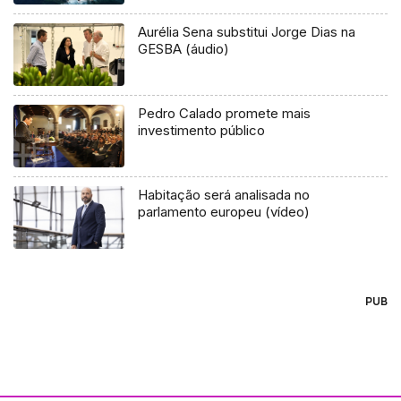
Aurélia Sena substitui Jorge Dias na
GESBA (áudio)
Pedro Calado promete mais
investimento público
Habitação será analisada no
parlamento europeu (vídeo)
PUB