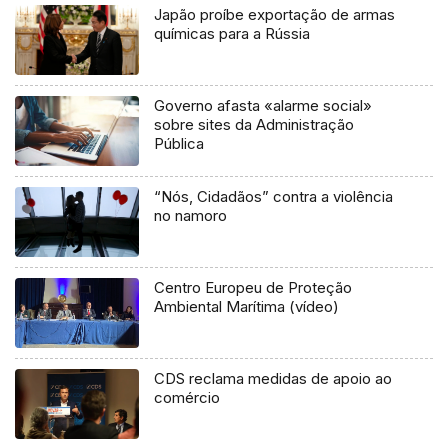
Japão proíbe exportação de armas
químicas para a Rússia
Governo afasta «alarme social»
sobre sites da Administração
Pública
“Nós, Cidadãos” contra a violência
no namoro
Centro Europeu de Proteção
Ambiental Marítima (vídeo)
CDS reclama medidas de apoio ao
comércio