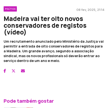
POLÍTICA
08 fev, 2025, 21:14
Madeira vai ter oito novos
conservadores de registos
(vídeo)
Um recrutamento anunciado pelo Ministério da Justiça vai
permitir a entrada de oito conservadores de registos para
a Madeira. Um grande avanço, segundo a associação
sindical, mas os novos profissionais só deverão entrar ao
serviço dentro de um ano e meio.
Pode também gostar