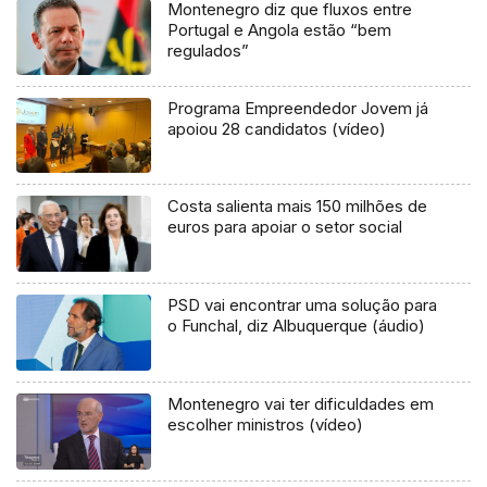
Montenegro diz que fluxos entre
Portugal e Angola estão “bem
regulados”
Programa Empreendedor Jovem já
apoiou 28 candidatos (vídeo)
Costa salienta mais 150 milhões de
euros para apoiar o setor social
PSD vai encontrar uma solução para
o Funchal, diz Albuquerque (áudio)
Montenegro vai ter dificuldades em
escolher ministros (vídeo)