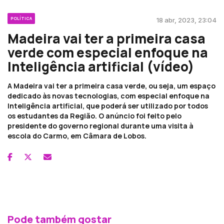
POLÍTICA
18 abr, 2023, 23:04
Madeira vai ter a primeira casa
verde com especial enfoque na
Inteligência artificial (vídeo)
A Madeira vai ter a primeira casa verde, ou seja, um espaço
dedicado às novas tecnologias, com especial enfoque na
Inteligência artificial, que poderá ser utilizado por todos
os estudantes da Região. O anúncio foi feito pelo
presidente do governo regional durante uma visita à
escola do Carmo, em Câmara de Lobos.
Pode também gostar