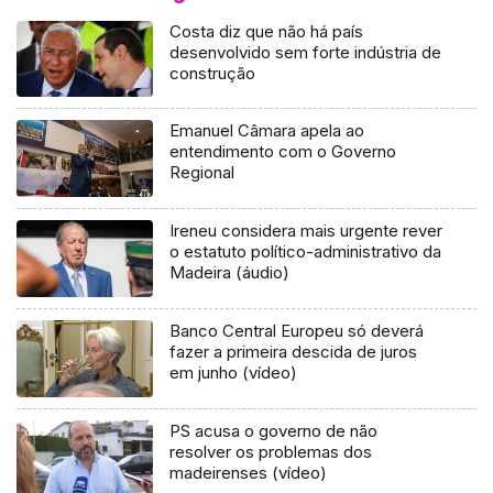
Costa diz que não há país
desenvolvido sem forte indústria de
construção
Emanuel Câmara apela ao
entendimento com o Governo
Regional
Ireneu considera mais urgente rever
o estatuto político-administrativo da
Madeira (áudio)
Banco Central Europeu só deverá
fazer a primeira descida de juros
em junho (vídeo)
PS acusa o governo de não
resolver os problemas dos
madeirenses (vídeo)