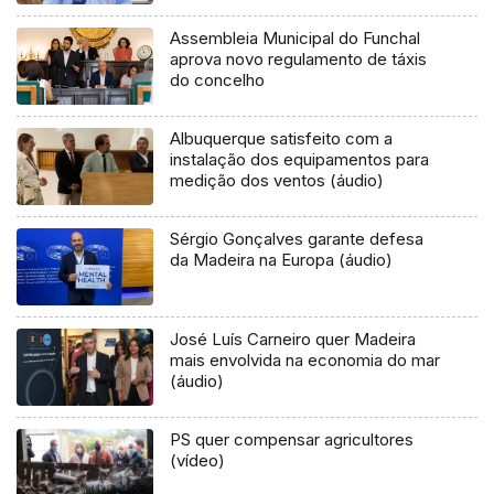
Assembleia Municipal do Funchal
aprova novo regulamento de táxis
do concelho
Albuquerque satisfeito com a
instalação dos equipamentos para
medição dos ventos (áudio)
Sérgio Gonçalves garante defesa
da Madeira na Europa (áudio)
José Luís Carneiro quer Madeira
mais envolvida na economia do mar
(áudio)
PS quer compensar agricultores
(vídeo)